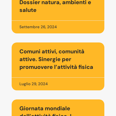
Dossier natura, ambienti e
salute
Settembre 26, 2024
Comuni attivi, comunità
attive. Sinergie per
promuovere l’attività fisica
Luglio 29, 2024
Giornata mondiale