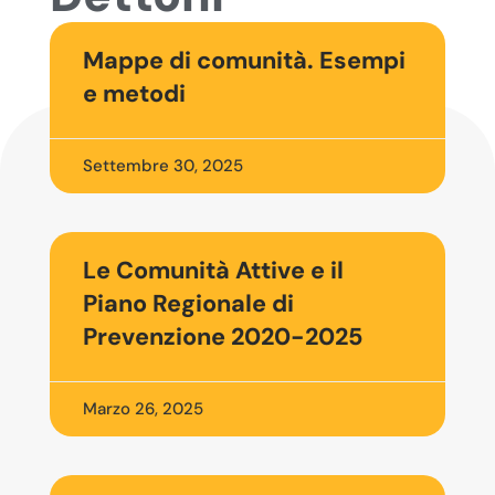
Mappe di comunità. Esempi
e metodi
Settembre 30, 2025
Le Comunità Attive e il
Piano Regionale di
Prevenzione 2020-2025
Marzo 26, 2025