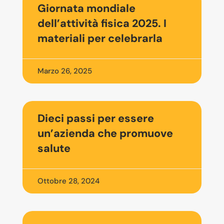
Giornata mondiale
dell’attività fisica 2025. I
materiali per celebrarla
Marzo 26, 2025
Dieci passi per essere
un’azienda che promuove
salute
Ottobre 28, 2024