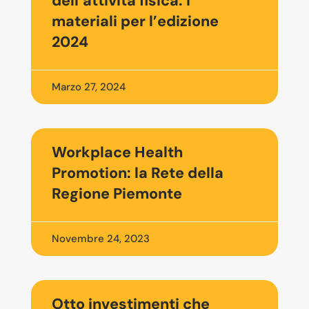
dell’attività fisica. I
materiali per l’edizione
2024
Marzo 27, 2024
Workplace Health
Promotion: la Rete della
Regione Piemonte
Novembre 24, 2023
Otto investimenti che