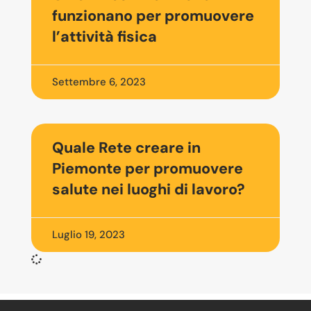
funzionano per promuovere
l’attività fisica
Settembre 6, 2023
Quale Rete creare in
Piemonte per promuovere
salute nei luoghi di lavoro?
Luglio 19, 2023