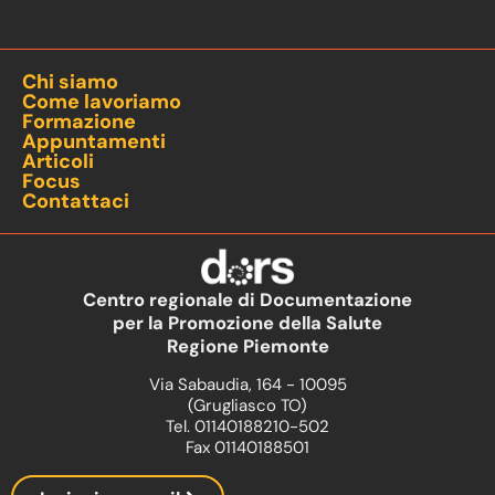
Chi siamo
Come lavoriamo
Formazione
Appuntamenti
Articoli
Focus
Contattaci
Centro regionale di Documentazione
per la Promozione della Salute
Regione Piemonte
Via Sabaudia, 164 - 10095
(Grugliasco TO)
Tel. 01140188210-502
Fax 01140188501