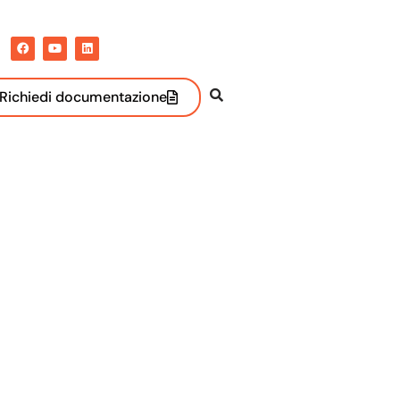
Richiedi documentazione