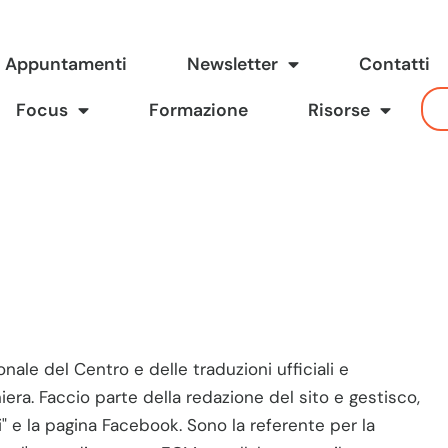
Appuntamenti
Newsletter
Contatti
Focus
Formazione
Risorse
ale del Centro e delle traduzioni ufficiali e
iera. Faccio parte della redazione del sito e gestisco,
" e la pagina Facebook. Sono la referente per la