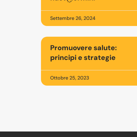
Settembre 26, 2024
Promuovere salute:
principi e strategie
Ottobre 25, 2023