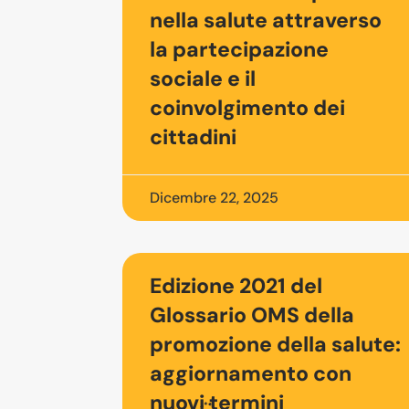
nella salute attraverso
la partecipazione
sociale e il
coinvolgimento dei
cittadini
Dicembre 22, 2025
Edizione 2021 del
Glossario OMS della
promozione della salute:
aggiornamento con
nuovi termini