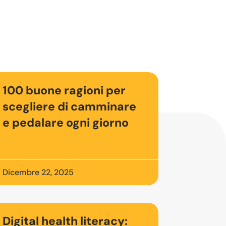
100 buone ragioni per
scegliere di camminare
e pedalare ogni giorno
Dicembre 22, 2025
Digital health literacy: