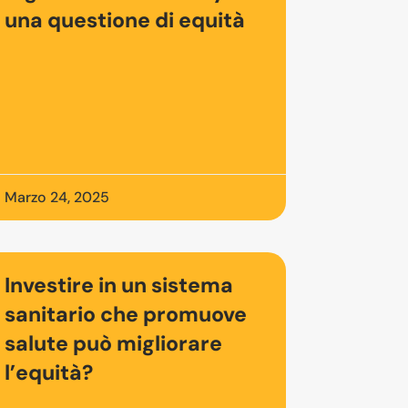
una questione di equità
Marzo 24, 2025
Investire in un sistema
sanitario che promuove
salute può migliorare
l’equità?