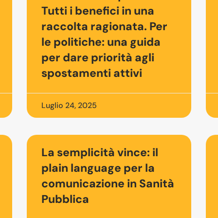
Tutti i benefici in una
raccolta ragionata. Per
le politiche: una guida
per dare priorità agli
spostamenti attivi
Luglio 24, 2025
La semplicità vince: il
plain language per la
comunicazione in Sanità
Pubblica