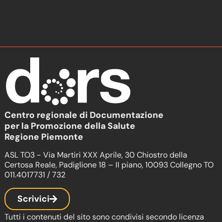
Centro regionale di Documentazione
per la Promozione della Salute
Regione Piemonte
ASL TO3 - Via Martiri XXX Aprile, 30 Chiostro della
Certosa Reale, Padiglione 18 – II piano, 10093 Collegno TO
011.4017731 / 732
Scrivici
Tutti i contenuti del sito sono condivisi secondo licenza