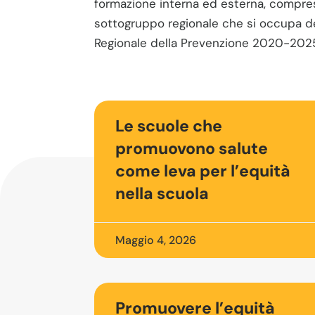
formazione interna ed esterna, compres
sottogruppo regionale che si occupa de
Regionale della Prevenzione 2020-202
Le scuole che
promuovono salute
come leva per l’equità
nella scuola
Maggio 4, 2026
Promuovere l’equità