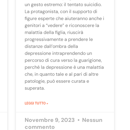
un gesto estremo: il tentato suicidio.
La protagonista, con il supporto di
figure esperte che aiuteranno anche i
genitori a “vedere” e riconoscere la
malattia della figlia, riuscirà
progressivamente a prendere le
distanze dall’ombra della
depressione intraprendendo un
percorso di cura verso la guarigione,
perché la depressione è una malattia
che, in quanto tale e al pari di altre
patologie, può essere curata e
superata.
LEGGI TUTTO »
Novembre 9, 2023
Nessun
commento