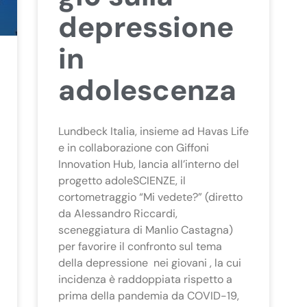
depressione
in
adolescenza
Lundbeck Italia, insieme ad Havas Life
e in collaborazione con Giffoni
Innovation Hub, lancia all’interno del
progetto adoleSCIENZE, il
cortometraggio “Mi vedete?” (diretto
da Alessandro Riccardi,
sceneggiatura di Manlio Castagna)
per favorire il confronto sul tema
della depressione nei giovani , la cui
incidenza è raddoppiata rispetto a
prima della pandemia da COVID-19,