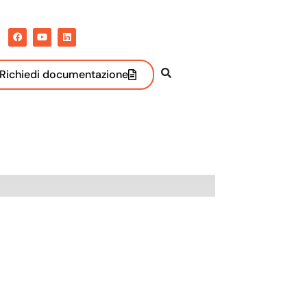
Richiedi documentazione