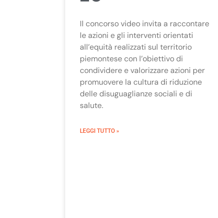
Il concorso video invita a raccontare
le azioni e gli interventi orientati
all’equità realizzati sul territorio
piemontese con l’obiettivo di
condividere e valorizzare azioni per
promuovere la cultura di riduzione
delle disuguaglianze sociali e di
salute.
LEGGI TUTTO »