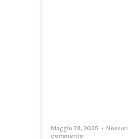
Maggio 28, 2025
Nessun
commento