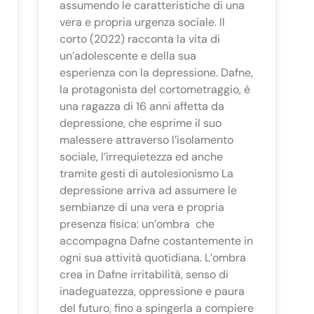
assumendo le caratteristiche di una
vera e propria urgenza sociale. Il
corto (2022) racconta la vita di
un’adolescente e della sua
esperienza con la depressione. Dafne,
la protagonista del cortometraggio, è
una ragazza di 16 anni affetta da
depressione, che esprime il suo
malessere attraverso l’isolamento
sociale, l’irrequietezza ed anche
tramite gesti di autolesionismo La
depressione arriva ad assumere le
sembianze di una vera e propria
presenza fisica: un’ombra che
accompagna Dafne costantemente in
ogni sua attività quotidiana. L’ombra
crea in Dafne irritabilità, senso di
inadeguatezza, oppressione e paura
del futuro, fino a spingerla a compiere