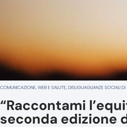
COMUNICAZIONE, WEB E SALUTE
,
DISUGUAGLIANZE SOCIALI DI
“Raccontami l’equità
seconda edizione d