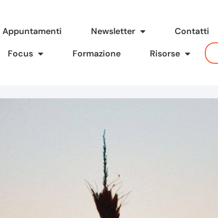
Appuntamenti
Newsletter
Contatti
Focus
Formazione
Risorse