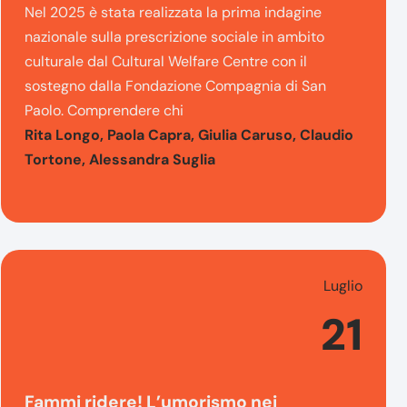
Nel 2025 è stata realizzata la prima indagine
nazionale sulla prescrizione sociale in ambito
culturale dal Cultural Welfare Centre con il
sostegno dalla Fondazione Compagnia di San
Paolo. Comprendere chi
Rita Longo, Paola Capra, Giulia Caruso, Claudio
Tortone, Alessandra Suglia
Luglio
21
Fammi ridere! L’umorismo nei