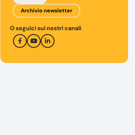
Archivio newsletter
O seguici sui nostri canali