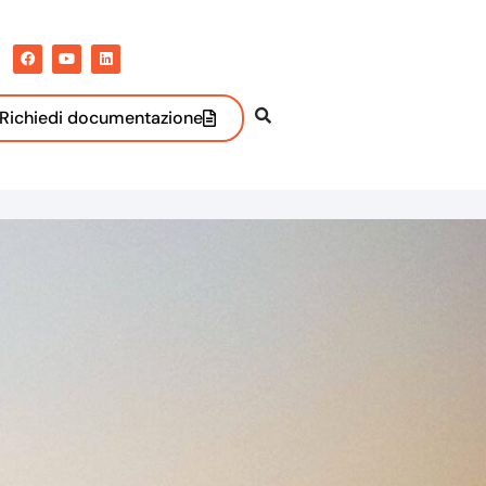
Richiedi documentazione