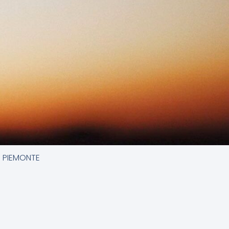
- PIEMONTE