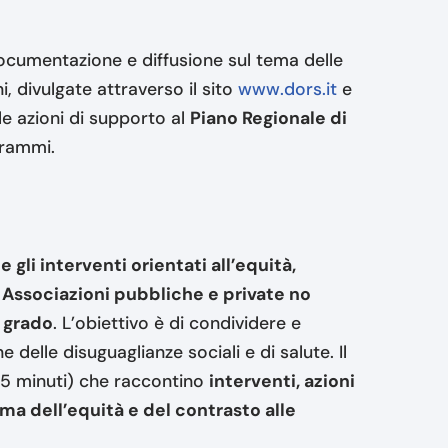
, documentazione e diffusione sul tema delle
, divulgate attraverso il sito
www.dors.it
e
lle azioni di supporto al
Piano Regionale di
grammi.
e gli interventi orientati all’equità,
, Associazioni pubbliche e private no
e grado
. L’obiettivo è di condividere e
 delle disuguaglianze sociali e di salute. Il
 minuti) che raccontino
interventi, azioni
ema dell’equità e del contrasto alle