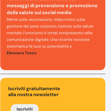
messaggi di prevenzione e promozione
della salute sui social media
Meme sulla vaccinazione, video ironici sulla
gestione del peso corporeo, battute sulla salute
mentale: l’umorismo è ormai onnipresente nella
comunicazione digitale. Una recente revisione
sistematica fa luce su potenzialità e
Eleonora Tosco
Iscriviti gratuitamente
alla nostra newsletter
Iscriviti