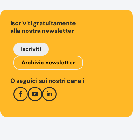
Iscriviti gratuitamente
alla nostra newsletter
Iscriviti
Archivio newsletter
O seguici sui nostri canali