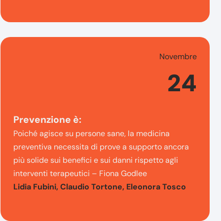
Novembre
24
Prevenzione è:
Poiché agisce su persone sane, la medicina
preventiva necessita di prove a supporto ancora
più solide sui benefici e sui danni rispetto agli
interventi terapeutici – Fiona Godlee
Lidia Fubini, Claudio Tortone, Eleonora Tosco