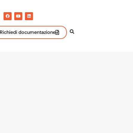
Richiedi documentazione