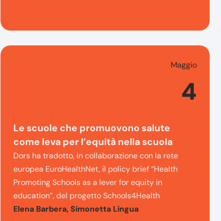
Maggio
4
Le scuole che promuovono salute
come leva per l’equità nella scuola
Dors ha tradotto, in collaborazione con la rete
europea EuroHealthNet, il policy brief “Health
Promoting Schools as a lever for equity in
education”, del progetto Schools4Health
Elena Barbera, Simonetta Lingua