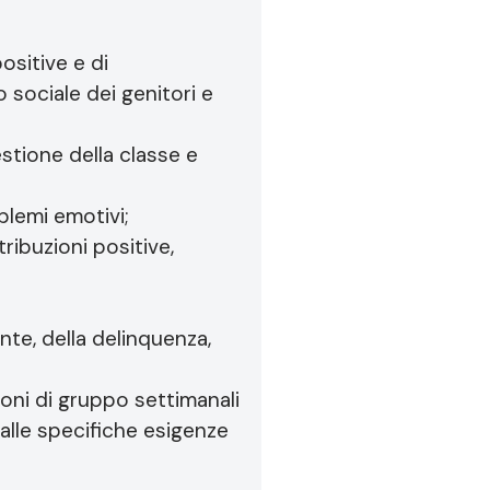
ositive e di
 sociale dei genitori e
stione della classe e
lemi emotivi;
ibuzioni positive,
nte, della delinquenza,
oni di gruppo settimanali
alle specifiche esigenze