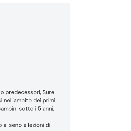
loro predecessori, Sure
 nell'ambito dei primi
bambini sotto i 5 anni,
 al seno e lezioni di