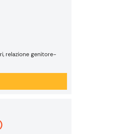
, relazione genitore-
)