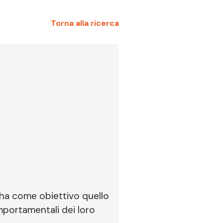
Torna alla ricerca
 ha come obiettivo quello
mportamentali dei loro