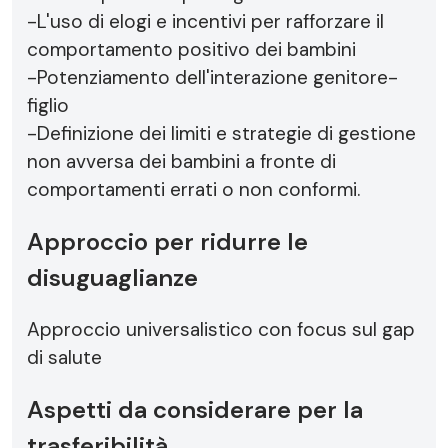
-L'uso di elogi e incentivi per rafforzare il
comportamento positivo dei bambini
-Potenziamento dell'interazione genitore-
figlio
-Definizione dei limiti e strategie di gestione
non avversa dei bambini a fronte di
comportamenti errati o non conformi.
Approccio per ridurre le
disuguaglianze
Approccio universalistico con focus sul gap
di salute
Aspetti da considerare per la
trasferibilità