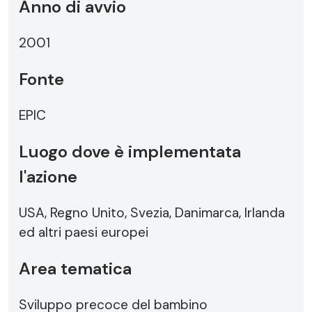
Anno di avvio
2001
Fonte
EPIC
Luogo dove è implementata
l'azione
USA, Regno Unito, Svezia, Danimarca, Irlanda
ed altri paesi europei
Area tematica
Sviluppo precoce del bambino