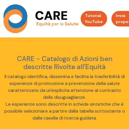
Tutorial
Invia
YouTube
propo
CARE - Catalogo di Azioni ben
descritte Rivolte all'Equità
Il catalogo identifica, dissemina e facilita la trasferibilità di
esperienze di promozione e prevenzione della salute
caratterizzate da un'esplicita attenzione al contrasto
delle disuguaglianze.
Le esperienze sono descritte in schede sintetiche che è
possibile selezionare a partire dalla tabella sottostante o
dalla casella di ricerca guidata.