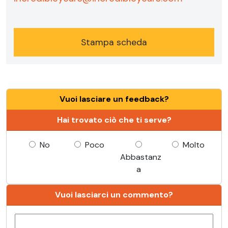
Stampa scheda
Vuoi lasciare un feedback?
Hai trovato ciò che ti serve?
No
Poco
Molto
Abbastanz
a
Vuoi lasciarci un commento?