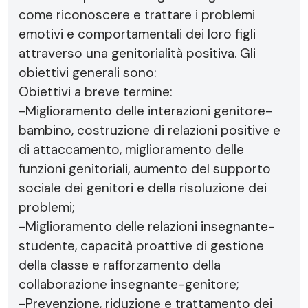
come riconoscere e trattare i problemi
emotivi e comportamentali dei loro figli
attraverso una genitorialità positiva. Gli
obiettivi generali sono:
Obiettivi a breve termine:
-Miglioramento delle interazioni genitore-
bambino, costruzione di relazioni positive e
di attaccamento, miglioramento delle
funzioni genitoriali, aumento del supporto
sociale dei genitori e della risoluzione dei
problemi;
-Miglioramento delle relazioni insegnante-
studente, capacità proattive di gestione
della classe e rafforzamento della
collaborazione insegnante-genitore;
-Prevenzione, riduzione e trattamento dei