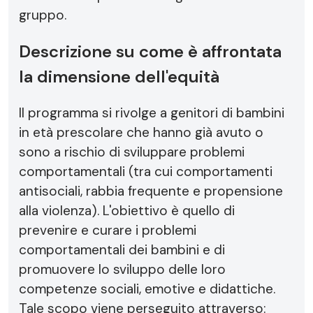
gruppo.
Descrizione su come è affrontata
la dimensione dell'equità
Il programma si rivolge a genitori di bambini
in età prescolare che hanno già avuto o
sono a rischio di sviluppare problemi
comportamentali (tra cui comportamenti
antisociali, rabbia frequente e propensione
alla violenza). L'obiettivo è quello di
prevenire e curare i problemi
comportamentali dei bambini e di
promuovere lo sviluppo delle loro
competenze sociali, emotive e didattiche.
Tale scopo viene perseguito attraverso: