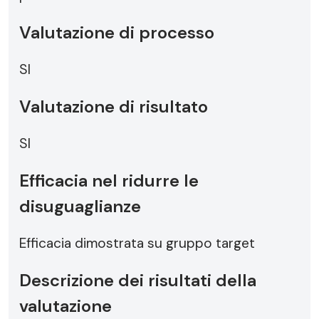
Valutazione di processo
SI
Valutazione di risultato
SI
Efficacia nel ridurre le
disuguaglianze
Efficacia dimostrata su gruppo target
Descrizione dei risultati della
valutazione