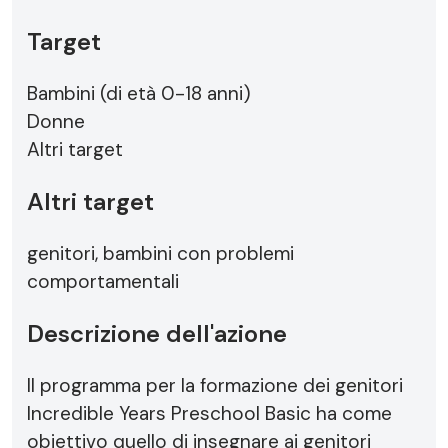
Target
Bambini (di età 0-18 anni)
Donne
Altri target
Altri target
genitori, bambini con problemi
comportamentali
Descrizione dell'azione
Il programma per la formazione dei genitori
Incredible Years Preschool Basic ha come
obiettivo quello di insegnare ai genitori