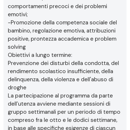
comportamenti precoci e dei problemi
emotivi;
-Promozione della competenza sociale del
bambino, regolazione emotiva, attribuzioni
positive, prontezza accademica e problem
solving
Obiettivi a lungo termine:
Prevenzione dei disturbi della condotta, del
rendimento scolastico insufficiente, della
delinquenza, della violenza e dell'abuso di
droghe
La partecipazione al programma da parte
dell’utenza avviene mediante sessioni di
gruppo settimanali per un periodo di tempo
compreso fra le otto e le dodici settimane,
in base alle specifiche esigenze di ciascun