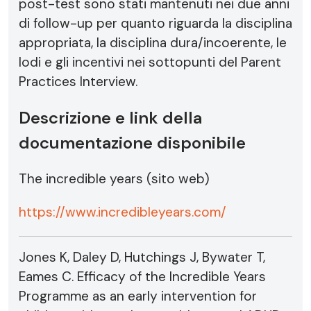
post-test sono stati mantenuti nei due anni
di follow-up per quanto riguarda la disciplina
appropriata, la disciplina dura/incoerente, le
lodi e gli incentivi nei sottopunti del Parent
Practices Interview.
Descrizione e link della
documentazione disponibile
The incredible years (sito web)
https://www.incredibleyears.com/
Jones K, Daley D, Hutchings J, Bywater T,
Eames C. Efficacy of the Incredible Years
Programme as an early intervention for