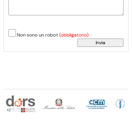
Non sono un robot
(obbligatorio)