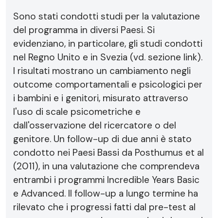
Sono stati condotti studi per la valutazione
del programma in diversi Paesi. Si
evidenziano, in particolare, gli studi condotti
nel Regno Unito e in Svezia (vd. sezione link).
I risultati mostrano un cambiamento negli
outcome comportamentali e psicologici per
i bambini e i genitori, misurato attraverso
l'uso di scale psicometriche e
dall'osservazione del ricercatore o del
genitore. Un follow-up di due anni è stato
condotto nei Paesi Bassi da Posthumus et al
(2011), in una valutazione che comprendeva
entrambi i programmi Incredible Years Basic
e Advanced. Il follow-up a lungo termine ha
rilevato che i progressi fatti dal pre-test al