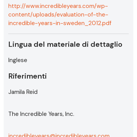
http://www.incredibleyears.com/wp-
content/uploads/evaluation-of-the-
incredible-years-in-sweden_2012.pdf
Lingua del materiale di dettaglio
Inglese
Riferimenti
Jamila Reid
The Incredible Years, Inc.
incredibleyears@incredibleyears.com