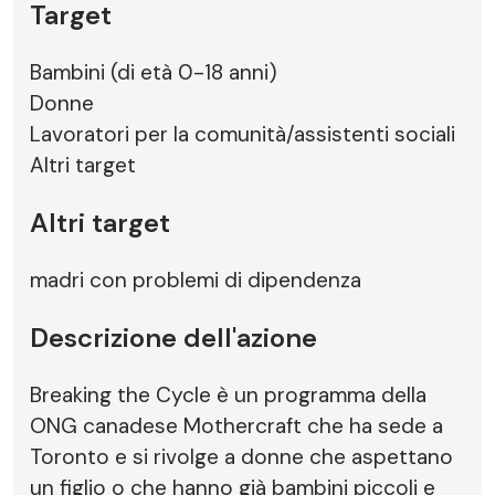
Target
Bambini (di età 0-18 anni)
Donne
Lavoratori per la comunità/assistenti sociali
Altri target
Altri target
madri con problemi di dipendenza
Descrizione dell'azione
Breaking the Cycle è un programma della
ONG canadese Mothercraft che ha sede a
Toronto e si rivolge a donne che aspettano
un figlio o che hanno già bambini piccoli e