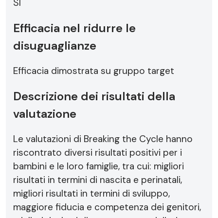
SI
Efficacia nel ridurre le
disuguaglianze
Efficacia dimostrata su gruppo target
Descrizione dei risultati della
valutazione
Le valutazioni di Breaking the Cycle hanno
riscontrato diversi risultati positivi per i
bambini e le loro famiglie, tra cui: migliori
risultati in termini di nascita e perinatali,
migliori risultati in termini di sviluppo,
maggiore fiducia e competenza dei genitori,