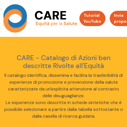
Tutorial
Invia
YouTube
propo
CARE - Catalogo di Azioni ben
descritte Rivolte all'Equità
Il catalogo identifica, dissemina e facilita la trasferibilità di
esperienze di promozione e prevenzione della salute
caratterizzate da un'esplicita attenzione al contrasto
delle disuguaglianze.
Le esperienze sono descritte in schede sintetiche che è
possibile selezionare a partire dalla tabella sottostante o
dalla casella di ricerca guidata.