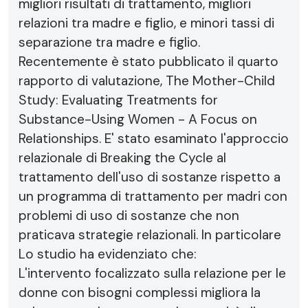
migliori risultati di trattamento, migliori
relazioni tra madre e figlio, e minori tassi di
separazione tra madre e figlio.
Recentemente è stato pubblicato il quarto
rapporto di valutazione, The Mother-Child
Study: Evaluating Treatments for
Substance-Using Women - A Focus on
Relationships. E' stato esaminato l'approccio
relazionale di Breaking the Cycle al
trattamento dell'uso di sostanze rispetto a
un programma di trattamento per madri con
problemi di uso di sostanze che non
praticava strategie relazionali. In particolare
Lo studio ha evidenziato che:
L'intervento focalizzato sulla relazione per le
donne con bisogni complessi migliora la