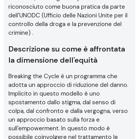
riconosciuto come buona pratica da parte
dell'UNODC (Ufficio delle Nazioni Unite per il
controllo della droga e la prevenzione del
crimine) .
Descrizione su come è affrontata
la dimensione dell'equità
Breaking the Cycle è un programma che
adotta un approccio di riduzione del danno.
Implicito in questo modello è uno
spostamento dallo stigma, dal senso di
colpa, dal confronto e dalla vergogna, verso
un approccio basato sulla forza e
sull'empowerment. In questo modo è
possibile coinvolgere nel trattamento le