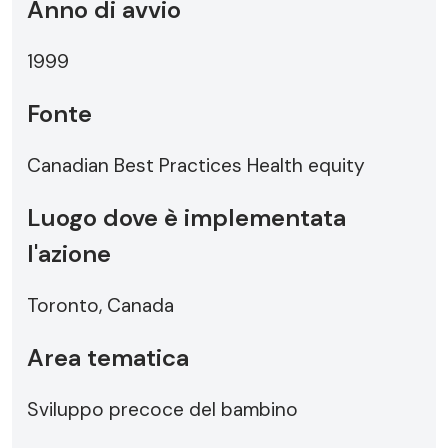
Anno di avvio
1999
Fonte
Canadian Best Practices Health equity
Luogo dove è implementata
l'azione
Toronto, Canada
Area tematica
Sviluppo precoce del bambino