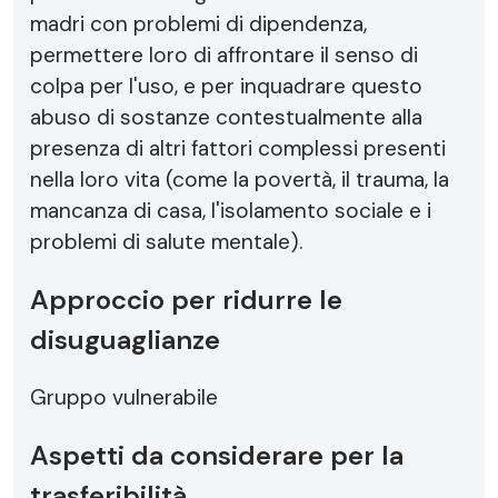
madri con problemi di dipendenza,
permettere loro di affrontare il senso di
colpa per l'uso, e per inquadrare questo
abuso di sostanze contestualmente alla
presenza di altri fattori complessi presenti
nella loro vita (come la povertà, il trauma, la
mancanza di casa, l'isolamento sociale e i
problemi di salute mentale).
Approccio per ridurre le
disuguaglianze
Gruppo vulnerabile
Aspetti da considerare per la
trasferibilità