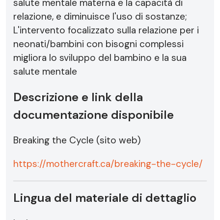
salute mentale materna e la capacità di
relazione, e diminuisce l'uso di sostanze;
L'intervento focalizzato sulla relazione per i
neonati/bambini con bisogni complessi
migliora lo sviluppo del bambino e la sua
salute mentale
Descrizione e link della
documentazione disponibile
Breaking the Cycle (sito web)
https://mothercraft.ca/breaking-the-cycle/
Lingua del materiale di dettaglio