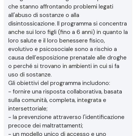
che stanno affrontando problemi legati
all'abuso di sostanze o alla
disintossicazione. Il programma si concentra
anche sui loro figli (fino a 6 anni) in quanto la
loro salute e il loro benessere fisico,
evolutivo e psicosociale sono a rischio a
causa dell’esposizione prenatale alle droghe
o perché si trovano in ambienti in cui si fa
uso di sostanze.
Gli obiettivi del programma includono:
- fornire una risposta collaborativa, basata
sulla comunità, completa, integrata e
intersettoriale;
- la prevenzione attraverso l'identificazione
precoce dei maltrattamenti;
- un modello unico di accesso e uno