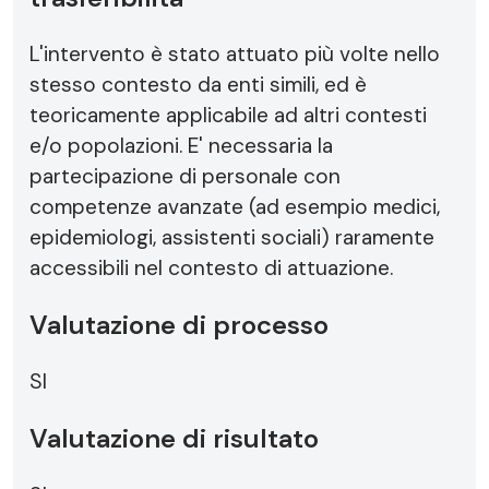
L'intervento è stato attuato più volte nello
stesso contesto da enti simili, ed è
teoricamente applicabile ad altri contesti
e/o popolazioni. E' necessaria la
partecipazione di personale con
competenze avanzate (ad esempio medici,
epidemiologi, assistenti sociali) raramente
accessibili nel contesto di attuazione.
Valutazione di processo
SI
Valutazione di risultato