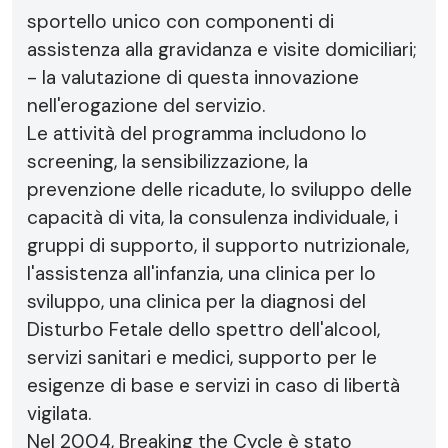
sportello unico con componenti di
assistenza alla gravidanza e visite domiciliari;
- la valutazione di questa innovazione
nell'erogazione del servizio.
Le attività del programma includono lo
screening, la sensibilizzazione, la
prevenzione delle ricadute, lo sviluppo delle
capacità di vita, la consulenza individuale, i
gruppi di supporto, il supporto nutrizionale,
l'assistenza all'infanzia, una clinica per lo
sviluppo, una clinica per la diagnosi del
Disturbo Fetale dello spettro dell'alcool,
servizi sanitari e medici, supporto per le
esigenze di base e servizi in caso di libertà
vigilata.
Nel 2004, Breaking the Cycle è stato