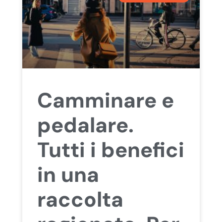
Camminare e
pedalare.
Tutti i benefici
in una
raccolta