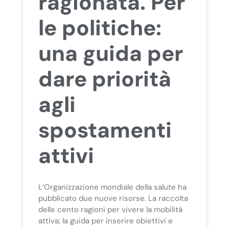
ragionata. Per
le politiche:
una guida per
dare priorità
agli
spostamenti
attivi
L’Organizzazione mondiale della salute ha
pubblicato due nuove risorse. La raccolta
delle cento ragioni per vivere la mobilità
attiva; la guida per inserire obiettivi e