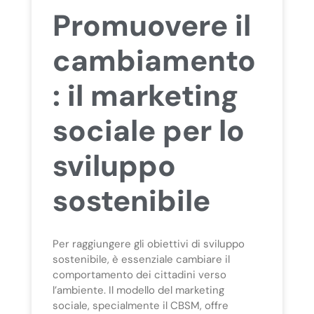
Promuovere il
cambiamento
: il marketing
sociale per lo
sviluppo
sostenibile
Per raggiungere gli obiettivi di sviluppo
sostenibile, è essenziale cambiare il
comportamento dei cittadini verso
l’ambiente. Il modello del marketing
sociale, specialmente il CBSM, offre