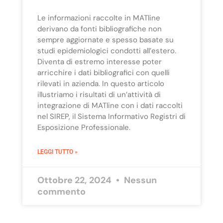
Le informazioni raccolte in MATline
derivano da fonti bibliografiche non
sempre aggiornate e spesso basate su
studi epidemiologici condotti all’estero.
Diventa di estremo interesse poter
arricchire i dati bibliografici con quelli
rilevati in azienda. In questo articolo
illustriamo i risultati di un’attività di
integrazione di MATline con i dati raccolti
nel SIREP, il Sistema Informativo Registri di
Esposizione Professionale.
LEGGI TUTTO »
Ottobre 22, 2024
Nessun
commento