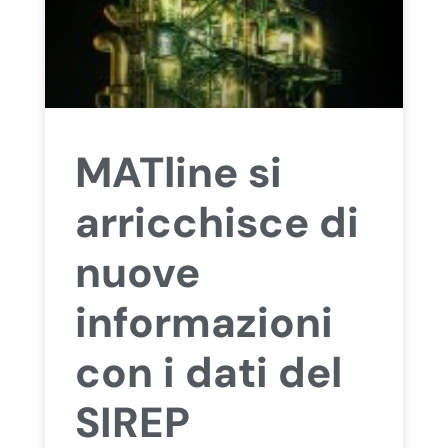
MATline si
arricchisce di
nuove
informazioni
con i dati del
SIREP