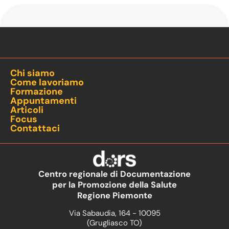
Chi siamo
Come lavoriamo
Formazione
Appuntamenti
Articoli
Focus
Contattaci
Centro regionale di Documentazione
per la Promozione della Salute
Regione Piemonte
Via Sabaudia, 164 - 10095
(Grugliasco TO)