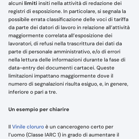
alcuni
limiti
insiti nella attività di redazione dei
registri di esposizione. In particolare, si segnala la
possibile errata classificazione delle voci di tariffa
da parte dei datori di lavoro in relazione all’attività
maggiormente correlata all’esposizione dei
lavoratori, di refusi nella trascrittura dei dati da
parte di personale amministrativo, e/o di errori
nella lettura delle informazioni durante la fase di
data-entry dei documenti cartacei. Queste
limitazioni impattano maggiormente dove il
numero di segnalazioni risulta esiguo, e, in genere,
inferiore o pari a tre.
Un esempio per chiarire
Il
Vinile cloruro
è un cancerogeno certo per
l’uomo (Classe IARC 1) in grado di aumentare il