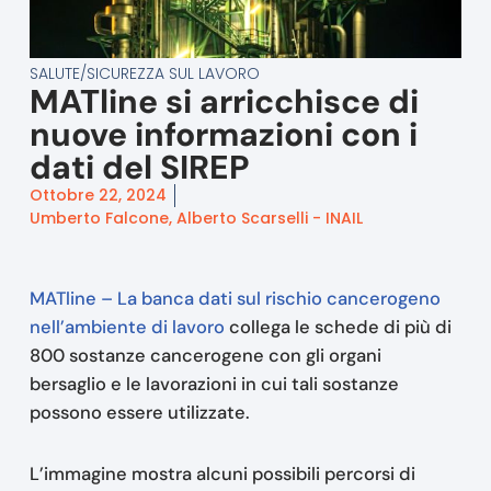
SALUTE/SICUREZZA SUL LAVORO
MATline si arricchisce di
nuove informazioni con i
dati del SIREP
Ottobre 22, 2024
Umberto Falcone, Alberto Scarselli - INAIL
MATline – La banca dati sul rischio cancerogeno
nell’ambiente di lavoro
collega le schede di più di
800 sostanze cancerogene con gli organi
bersaglio e le lavorazioni in cui tali sostanze
possono essere utilizzate.
L’immagine mostra alcuni possibili percorsi di