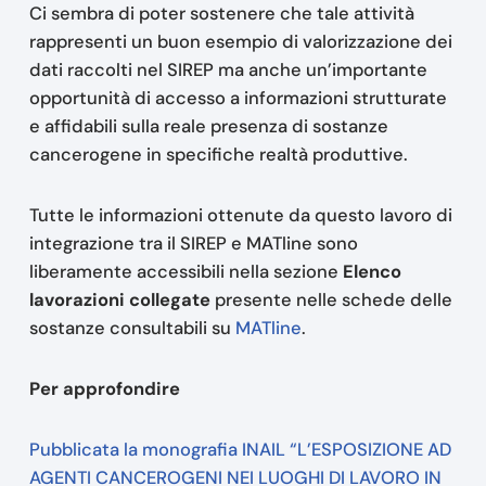
Ci sembra di poter sostenere che tale attività
rappresenti un buon esempio di valorizzazione dei
dati raccolti nel SIREP ma anche un’importante
opportunità di accesso a informazioni strutturate
e affidabili sulla reale presenza di sostanze
cancerogene in specifiche realtà produttive.
Tutte le informazioni ottenute da questo lavoro di
integrazione tra il SIREP e MATline sono
liberamente accessibili nella sezione
Elenco
lavorazioni collegate
presente nelle schede delle
sostanze consultabili su
MATline
.
Per approfondire
Pubblicata la monografia INAIL “L’ESPOSIZIONE AD
AGENTI CANCEROGENI NEI LUOGHI DI LAVORO IN