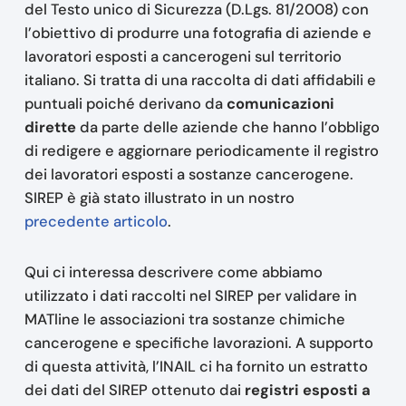
del Testo unico di Sicurezza (D.Lgs. 81/2008) con
l’obiettivo di produrre una fotografia di aziende e
lavoratori esposti a cancerogeni sul territorio
italiano. Si tratta di una raccolta di dati affidabili e
puntuali poiché derivano da
comunicazioni
dirette
da parte delle aziende che hanno l’obbligo
di redigere e aggiornare periodicamente il registro
dei lavoratori esposti a sostanze cancerogene.
SIREP è già stato illustrato in un nostro
precedente articolo
.
Qui ci interessa descrivere come abbiamo
utilizzato i dati raccolti nel SIREP per validare in
MATline le associazioni tra sostanze chimiche
cancerogene e specifiche lavorazioni. A supporto
di questa attività, l’INAIL ci ha fornito un estratto
dei dati del SIREP ottenuto dai
registri esposti a