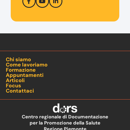
Chi siamo
Come lavoriamo
Formazione
Appuntamenti
Articoli
Focus
Contattaci
Centro regionale di Documentazione
per la Promozione della Salute
Regione Piemonte