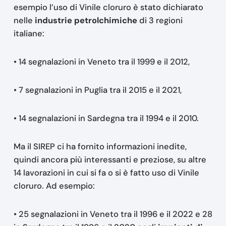
esempio l’uso di Vinile cloruro è stato dichiarato
nelle
industrie petrolchimiche
di 3 regioni
italiane:
• 14 segnalazioni in Veneto tra il 1999 e il 2012,
• 7 segnalazioni in Puglia tra il 2015 e il 2021,
• 14 segnalazioni in Sardegna tra il 1994 e il 2010.
Ma il SIREP ci ha fornito informazioni inedite,
quindi ancora più interessanti e preziose, su altre
14 lavorazioni in cui si fa o si è fatto uso di Vinile
cloruro. Ad esempio:
• 25 segnalazioni in Veneto tra il 1996 e il 2022 e 28