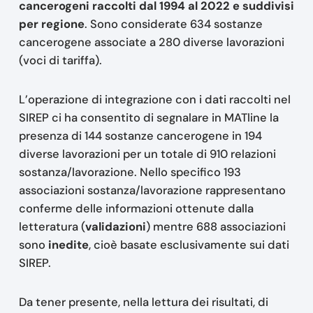
cancerogeni raccolti dal 1994 al 2022 e suddivisi
per regione
. Sono considerate 634 sostanze
cancerogene associate a 280 diverse lavorazioni
(voci di tariffa).
L’operazione di integrazione con i dati raccolti nel
SIREP ci ha consentito di segnalare in MATline la
presenza di 144 sostanze cancerogene in 194
diverse lavorazioni per un totale di 910 relazioni
sostanza/lavorazione. Nello specifico 193
associazioni sostanza/lavorazione rappresentano
conferme delle informazioni ottenute dalla
letteratura (
validazioni
) mentre 688 associazioni
sono
inedite
, cioè basate esclusivamente sui dati
SIREP.
Da tener presente, nella lettura dei risultati, di