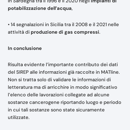
in Sardegna tra il 1996 e il 2020 negli
impianti di
potabilizzazione dell’acqua
,
• 14 segnalazioni in Sicilia tra il 2008 e il 2021 nelle
attività di
produzione di gas compressi
.
In conclusione
Risulta evidente l’importante contributo dei dati
del SIREP alle informazioni già raccolte in MATline.
Non si tratta solo di validare le informazioni di
letteratura ma di arricchire in modo significativo
l’elenco delle lavorazioni collegate ad alcune
sostanze cancerogene riportando luogo e periodo
in cui tali sostanze sono state sicuramente
utilizzate.