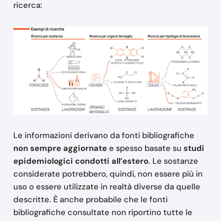
ricerca:
Le informazioni derivano da fonti bibliografiche
non sempre aggiornate
e spesso basate su
studi
epidemiologici condotti all’estero
. Le sostanze
considerate potrebbero, quindi, non essere più in
uso o essere utilizzate in realtà diverse da quelle
descritte. È anche probabile che le fonti
bibliografiche consultate non riportino tutte le