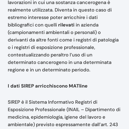
lavorazioni in cui una sostanza cancerogena è
realmente utilizzata. Diventa in questo caso di
estremo interesse poter arricchire i dati
bibliografici con quelli
rilevati
in azienda
(campionamenti ambientali o personali) o
derivanti da altre fonti come i registri di patologia
o i registri di esposizione professionale,
contestualizzando peraltro l’uso di un
determinato cancerogeno in una determinata
regione e in un determinato periodo.
I dati SIREP arricchiscono MATline
SIREP è il Sistema Informativo Registri di
Esposizione Professionale (INAIL – Dipartimento di
medicina, epidemiologia, igiene del lavoro e
ambientale) previsto espressamente dall’art. 243