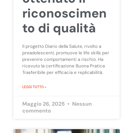
riconoscimen
to di qualità
Il progetto Diario della Salute, rivolto a
preadolescenti, promuove le life skills per
prevenire comportamenti a rischio. Ha
ricevuto la certificazione Buona Pratica
Trasferibile per efficacia e replicabilità.
LEGGI TUTTO »
Maggio 26, 2025
Nessun
commento