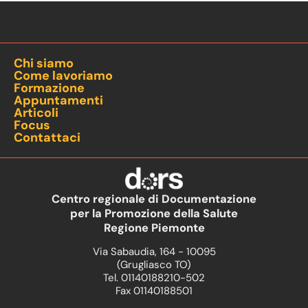
Chi siamo
Come lavoriamo
Formazione
Appuntamenti
Articoli
Focus
Contattaci
Centro regionale di Documentazione
per la Promozione della Salute
Regione Piemonte
Via Sabaudia, 164 - 10095
(Grugliasco TO)
Tel. 01140188210-502
Fax 01140188501