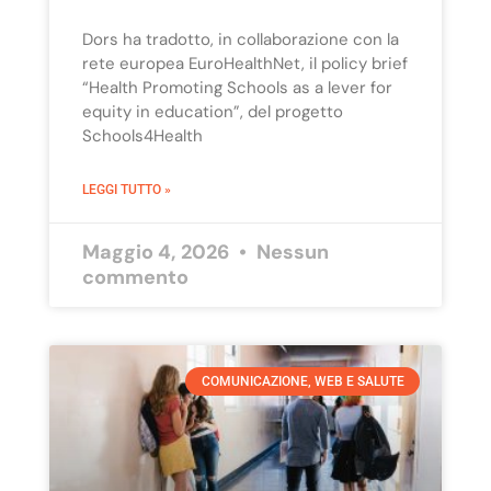
Dors ha tradotto, in collaborazione con la
rete europea EuroHealthNet, il policy brief
“Health Promoting Schools as a lever for
equity in education”, del progetto
Schools4Health
LEGGI TUTTO »
Maggio 4, 2026
Nessun
commento
COMUNICAZIONE, WEB E SALUTE