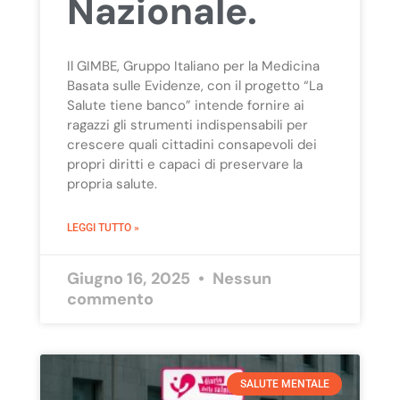
Nazionale.
Il GIMBE, Gruppo Italiano per la Medicina
Basata sulle Evidenze, con il progetto “La
Salute tiene banco” intende fornire ai
ragazzi gli strumenti indispensabili per
crescere quali cittadini consapevoli dei
propri diritti e capaci di preservare la
propria salute.
LEGGI TUTTO »
Giugno 16, 2025
Nessun
commento
SALUTE MENTALE