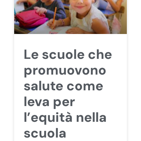
Le scuole che
promuovono
salute come
leva per
l’equità nella
scuola