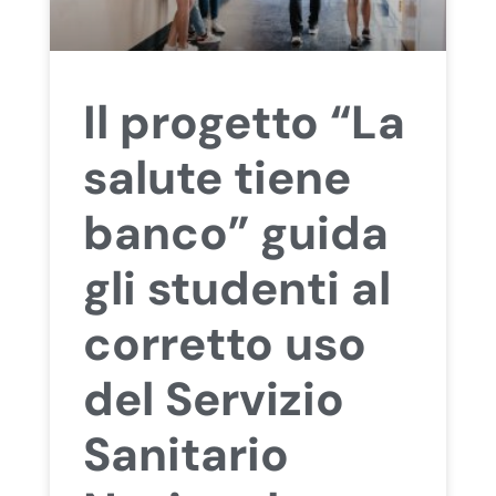
Il progetto “La
salute tiene
banco” guida
gli studenti al
corretto uso
del Servizio
Sanitario