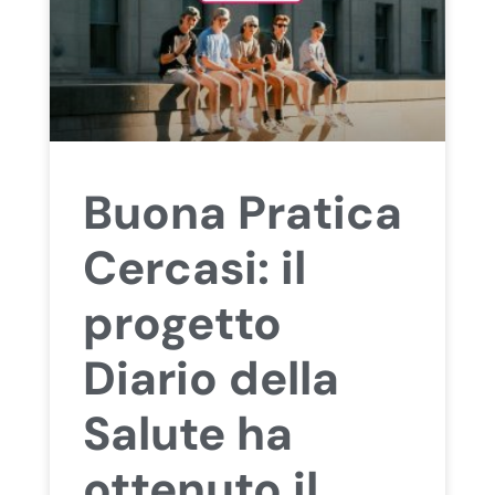
Buona Pratica
Cercasi: il
progetto
Diario della
Salute ha
ottenuto il