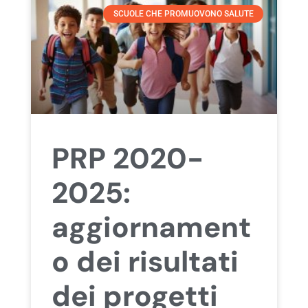
SCUOLE CHE PROMUOVONO SALUTE
PRP 2020-
2025:
aggiornament
o dei risultati
dei progetti