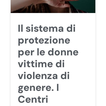
Il sistema di
protezione
per le donne
vittime di
violenza di
genere. I
Centri