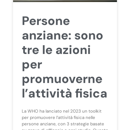
Persone
anziane: sono
tre le azioni
per
promuoverne
l’attività fisica
La WHO ha lanciato nel 2023 un toolkit
per promuovere l’attività fisica nelle
persone anziane, con 3 strategie basate