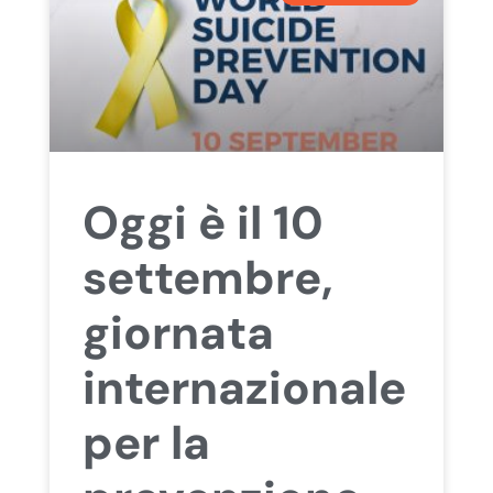
Oggi è il 10
settembre,
giornata
internazionale
per la