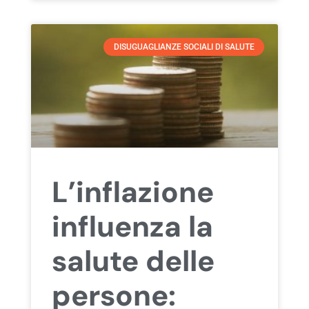
DISUGUAGLIANZE SOCIALI DI SALUTE
L’inflazione
influenza la
salute delle
persone: