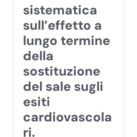
sistematica
sull’effetto a
lungo termine
della
sostituzione
del sale sugli
esiti
cardiovascola
ri.