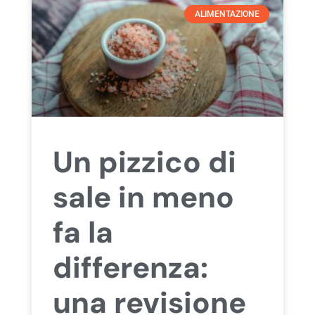
ALIMENTAZIONE
Un pizzico di
sale in meno
fa la
differenza:
una revisione