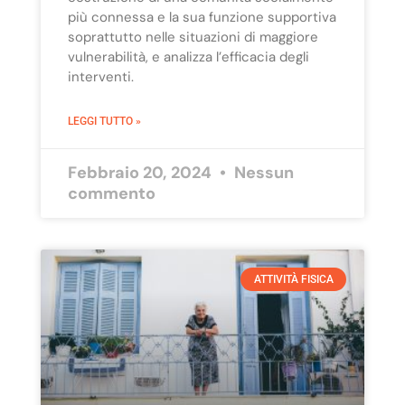
più connessa e la sua funzione supportiva
soprattutto nelle situazioni di maggiore
vulnerabilità, e analizza l’efficacia degli
interventi.
LEGGI TUTTO »
Febbraio 20, 2024
Nessun
commento
ATTIVITÀ FISICA