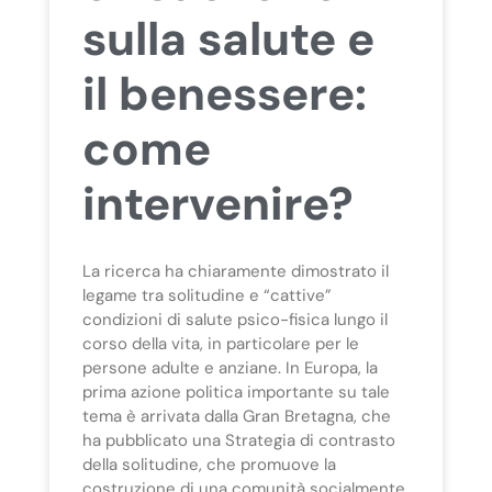
sulla salute e
il benessere:
come
intervenire?
La ricerca ha chiaramente dimostrato il
legame tra solitudine e “cattive”
condizioni di salute psico-fisica lungo il
corso della vita, in particolare per le
persone adulte e anziane. In Europa, la
prima azione politica importante su tale
tema è arrivata dalla Gran Bretagna, che
ha pubblicato una Strategia di contrasto
della solitudine, che promuove la
costruzione di una comunità socialmente