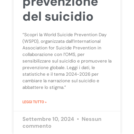
prevenzione
del suicidio
“Scopri la World Suicide Prevention Day
(WSPD), organizzata dall’International
Association for Suicide Prevention in
collaborazione con l’OMS, per
sensibilizzare sul suicidio e promuovere la
prevenzione globale. Leggi i dati, le
statistiche e il tema 2024-2026 per
cambiare la narrazione sul suicidio e
abbattere lo stigma.”
LEGGI TUTTO »
Settembre 10, 2024
Nessun
commento