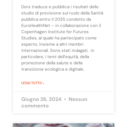
Dors traduce e pubblica i risultati dello
studio di previsione sul ruolo della Sanità
pubblica entro il 2035 condotto da
EuroHealthNet – in collaborazione con il
Copenhagen Institute for Futures
Studies, al quale ha partecipato come
esperto, insieme a altri membri
internazionali. Sono stati indagati, in
particolare, i temi dell’equità, della
promozione della salute e della
transizione ecologica e digitale.
LEGGI TUTTO »
Giugno 26, 2024
Nessun
commento