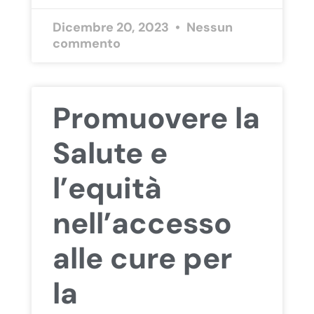
Dicembre 20, 2023
Nessun
commento
Promuovere la
Salute e
l’equità
nell’accesso
alle cure per
la