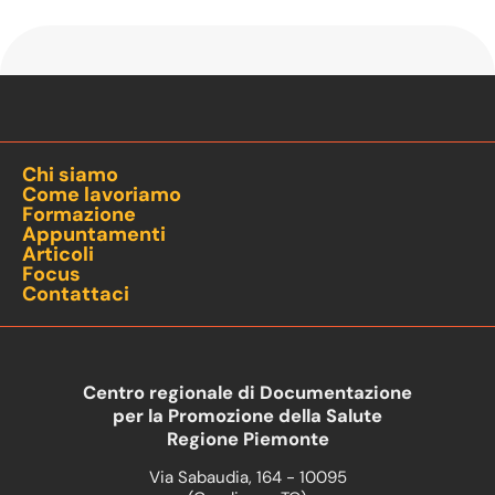
Chi siamo
Come lavoriamo
Formazione
Appuntamenti
Articoli
Focus
Contattaci
Centro regionale di Documentazione
per la Promozione della Salute
Regione Piemonte
Via Sabaudia, 164 - 10095