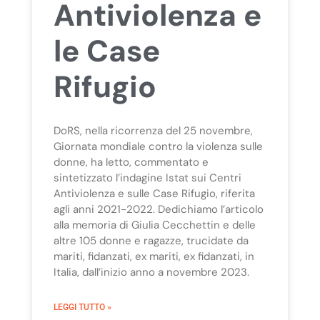
Antiviolenza e
le Case
Rifugio
DoRS, nella ricorrenza del 25 novembre,
Giornata mondiale contro la violenza sulle
donne, ha letto, commentato e
sintetizzato l’indagine Istat sui Centri
Antiviolenza e sulle Case Rifugio, riferita
agli anni 2021-2022. Dedichiamo l’articolo
alla memoria di Giulia Cecchettin e delle
altre 105 donne e ragazze, trucidate da
mariti, fidanzati, ex mariti, ex fidanzati, in
Italia, dall’inizio anno a novembre 2023.
LEGGI TUTTO »