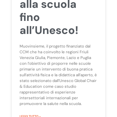
alla scuola
fino
all’Unesco!
Muovinsieme, il progetto finanziato dal
CCM che ha coinvolto le regioni Friuli
Venezia Giulia, Piemonte, Lazio e Puglia
con l’obiettivo di proporre nelle scuole
primarie un intervento di buona pratica
sull’attività fisica e la didattica all’aperto, è
stato selezionato dall’Unesco Global Chair
& Education come caso studio
rappresentativo di esperienze
intersettoriali internazionali per
promuovere la salute nella scuola.
LEGGI TUTTO »