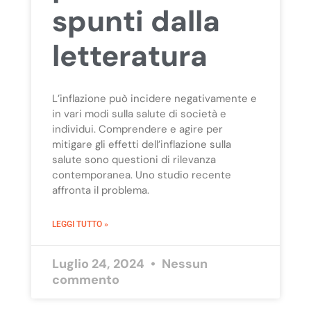
spunti dalla
letteratura
L’inflazione può incidere negativamente e
in vari modi sulla salute di società e
individui. Comprendere e agire per
mitigare gli effetti dell’inflazione sulla
salute sono questioni di rilevanza
contemporanea. Uno studio recente
affronta il problema.
LEGGI TUTTO »
Luglio 24, 2024
Nessun
commento