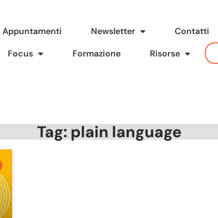
Appuntamenti
Newsletter
Contatti
Focus
Formazione
Risorse
Tag: plain language