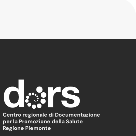
Centro regionale di Documentazione
per la Promozione della Salute
Regione Piemonte