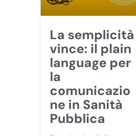
La semplicità
vince: il plain
language per
la
comunicazio
ne in Sanità
Pubblica