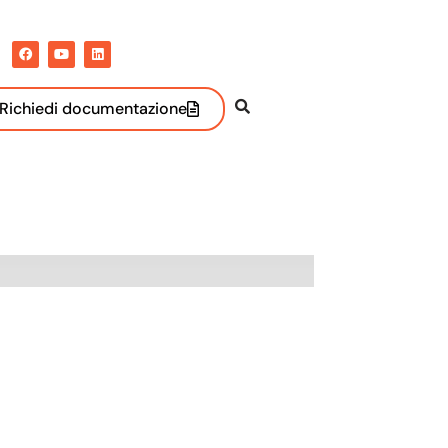
Richiedi documentazione