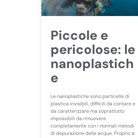
Piccole e
pericolose: le
nanoplastich
e
Le nanoplastiche sono particelle di
plastica invisibili, difficili da contare e
da caratterizzare ma soprattutto
impossibili da rimuovere
completamente con i normali metodi
di depurazione delle acque. Proprio a