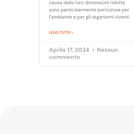
causa delle loro dimensioni ridotte
sono particolarmente pericolose per
l’ambiente e per gli organismi viventi.
LEGGI TUTTO »
Aprile 17, 2024
Nessun
commento