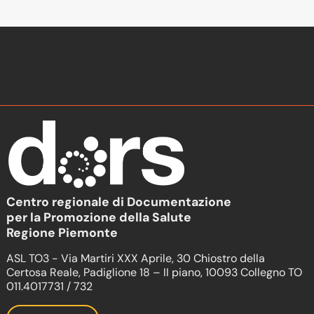
Centro regionale di Documentazione
per la Promozione della Salute
Regione Piemonte
ASL TO3 - Via Martiri XXX Aprile, 30 Chiostro della
Certosa Reale, Padiglione 18 – II piano, 10093 Collegno TO
011.4017731 / 732