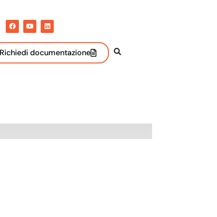
Richiedi documentazione