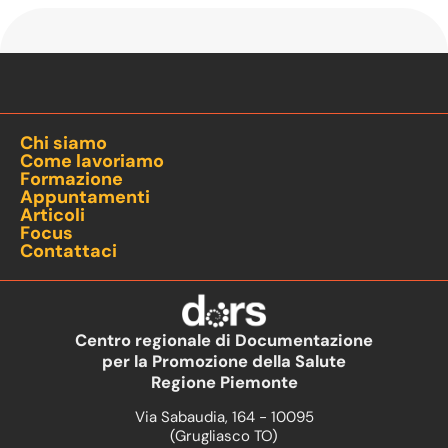
Chi siamo
Come lavoriamo
Formazione
Appuntamenti
Articoli
Focus
Contattaci
Centro regionale di Documentazione
per la Promozione della Salute
Regione Piemonte
Via Sabaudia, 164 - 10095
(Grugliasco TO)