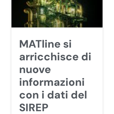
MATline si
arricchisce di
nuove
informazioni
con i dati del
SIREP