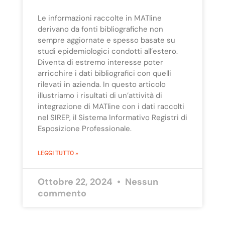
Le informazioni raccolte in MATline
derivano da fonti bibliografiche non
sempre aggiornate e spesso basate su
studi epidemiologici condotti all’estero.
Diventa di estremo interesse poter
arricchire i dati bibliografici con quelli
rilevati in azienda. In questo articolo
illustriamo i risultati di un’attività di
integrazione di MATline con i dati raccolti
nel SIREP, il Sistema Informativo Registri di
Esposizione Professionale.
LEGGI TUTTO »
Ottobre 22, 2024
Nessun
commento