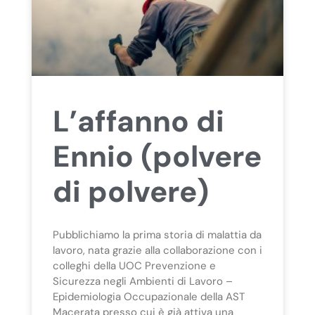
L’affanno di
Ennio (polvere
di polvere)
Pubblichiamo la prima storia di malattia da
lavoro, nata grazie alla collaborazione con i
colleghi della UOC Prevenzione e
Sicurezza negli Ambienti di Lavoro –
Epidemiologia Occupazionale della AST
Macerata presso cui è già attiva una