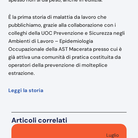
È la prima storia di malattia da lavoro che
pubblichiamo, grazie alla collaborazione con i
colleghi della UOC Prevenzione e Sicurezza negli
Ambienti di Lavoro – Epidemiologia
Occupazionale della AST Macerata presso cui è
già attiva una comunità di pratica costituita da
operatori della prevenzione di molteplice
estrazione.
Leggi la storia
Articoli correlati
Luglio