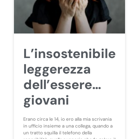
L’insostenibile
leggerezza
dell’essere…
giovani
Erano circa le 14, io ero alla mia scrivania
in ufficio insieme a una collega, quando a
un tratto squilla il telefono della