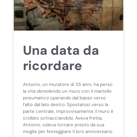
Una data da
ricordare
Antonio, un muratore di 55 anni, ha perso
la vita demolendo un muro con il martello
pneumatico operando dal basso verso
l’alto dal lato destro. Spostatosi verso la
parte centrale, improvvisamente il muro è
crollato schiacciandolo. Aveva fretta,
Antonio, voleva tornare presto da sua
moglie per festeggiare il loro anniversario.