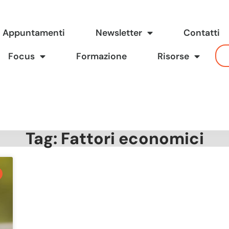
Appuntamenti
Newsletter
Contatti
Focus
Formazione
Risorse
Tag: Fattori economici