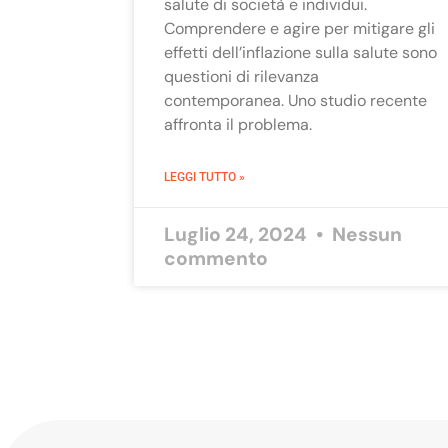
salute di società e individui.
Comprendere e agire per mitigare gli
effetti dell’inflazione sulla salute sono
questioni di rilevanza
contemporanea. Uno studio recente
affronta il problema.
LEGGI TUTTO »
Luglio 24, 2024
Nessun
commento