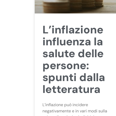
L’inflazione
influenza la
salute delle
persone:
spunti dalla
letteratura
L’inflazione può incidere
negativamente e in vari modi sulla