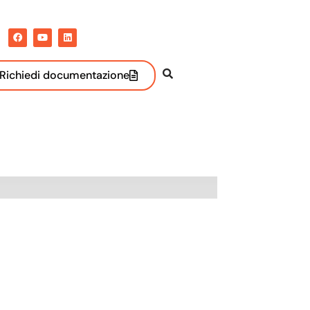
Richiedi documentazione