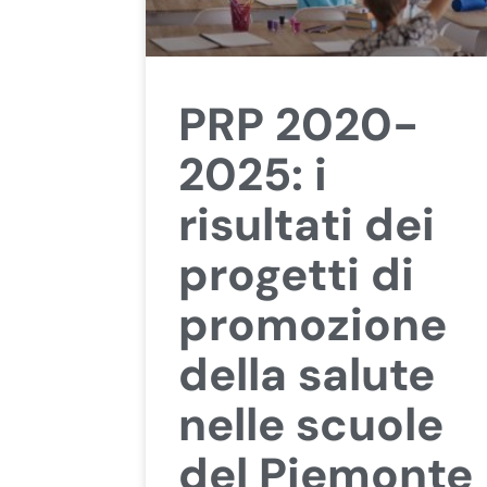
PRP 2020-
2025: i
risultati dei
progetti di
promozione
della salute
nelle scuole
del Piemonte