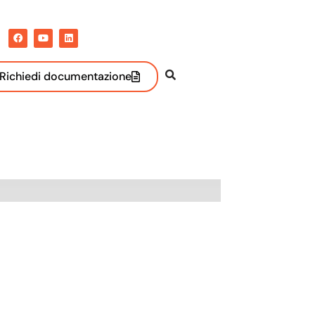
Richiedi documentazione