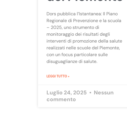
Dors pubblica l’Istantanea: Il Piano
Regionale di Prevenzione e la scuola
– 2025, uno strumento di
monitoraggio dei risultati degli
interventi di promozione della salute
realizzati nelle scuole del Piemonte,
con un focus particolare sulle
disuguaglianze di salute.
LEGGI TUTTO »
Luglio 24, 2025
Nessun
commento