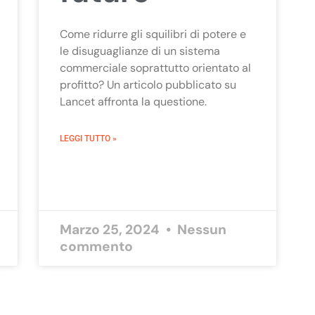
Come ridurre gli squilibri di potere e
le disuguaglianze di un sistema
commerciale soprattutto orientato al
profitto? Un articolo pubblicato su
Lancet affronta la questione.
LEGGI TUTTO »
Marzo 25, 2024
Nessun
commento