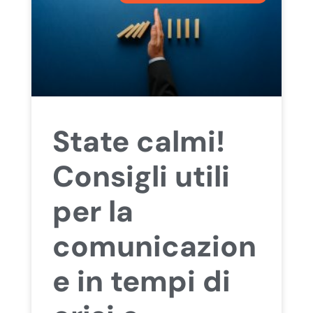
State calmi!
Consigli utili
per la
comunicazion
e in tempi di