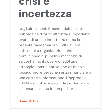
crisi e
incertezza
Negli ultimi anni, il mondo della salute
pubblica ha dovuto affrontare importanti
eventi di crisi e incertezza come la
recente pandemia di COVID-19. Enti,
Istituzioni e organizzazioni che
comunicano al pubblico messaggi di
salute hanno il dovere di adottare
strategie comunicative che calmino e
rassicurino le persone senza rinunciare a
una corretta informazione. L’approccio
CALM è un utile linea guida per facilitare
la comunicazione in tempi di crisi.
LEGGI TUTTO »