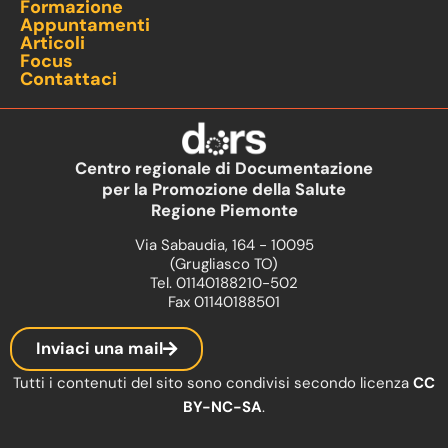
Formazione
Appuntamenti
Articoli
Focus
Contattaci
Centro regionale di Documentazione
per la Promozione della Salute
Regione Piemonte
Via Sabaudia, 164 - 10095
(Grugliasco TO)
Tel. 01140188210-502
Fax 01140188501
Inviaci una mail
Tutti i contenuti del sito sono condivisi secondo licenza
CC
BY-NC-SA
.