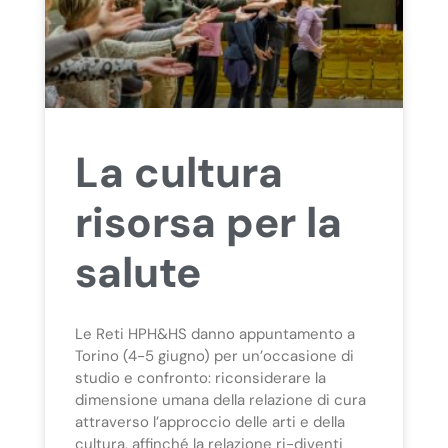
La cultura
risorsa per la
salute
Le Reti HPH&HS danno appuntamento a
Torino (4-5 giugno) per un’occasione di
studio e confronto: riconsiderare la
dimensione umana della relazione di cura
attraverso l’approccio delle arti e della
cultura, affinché la relazione ri-diventi