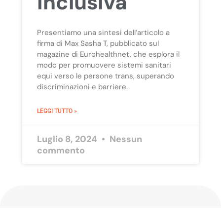
inclusiva
Presentiamo una sintesi dell’articolo a
firma di Max Sasha T, pubblicato sul
magazine di Eurohealthnet, che esplora il
modo per promuovere sistemi sanitari
equi verso le persone trans, superando
discriminazioni e barriere.
LEGGI TUTTO »
Luglio 8, 2024
Nessun
commento