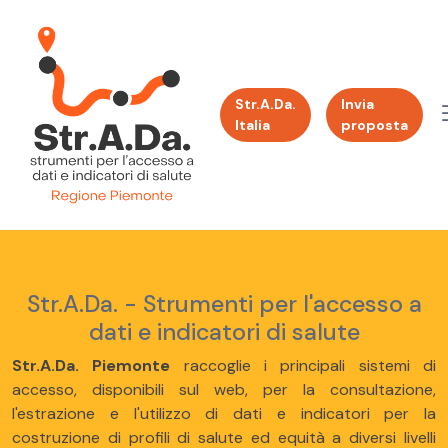
Str.A.Da.
Invia
Italia
proposta
Str.A.Da. - Strumenti per l'accesso a
dati e indicatori di salute
Str.A.Da. Piemonte
raccoglie i principali sistemi di
accesso, disponibili sul web, per la consultazione,
l'estrazione e l'utilizzo di dati e indicatori per la
costruzione di profili di salute ed equità a diversi livelli