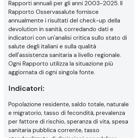
Rapporti annuali per gli anni 2003-2025. Il
Rapporto Osservasalute fornisce
annualmente i risultati del check-up della
devolution in sanità, corredando dati e
indicatori con un'analisi critica sullo stato di
salute degli italiani e sulla qualità
dell'assistenza sanitaria a livello regionale.
Ogni Rapporto utilizza la situazione più
aggiornata di ogni singola fonte.
Indicatori:
Popolazione residente, saldo totale, naturale
e migratorio, tasso di fecondità, prevalenza
per fattore di rischio, speranza di vita, spesa
sanitaria pubblica corrente, tasso