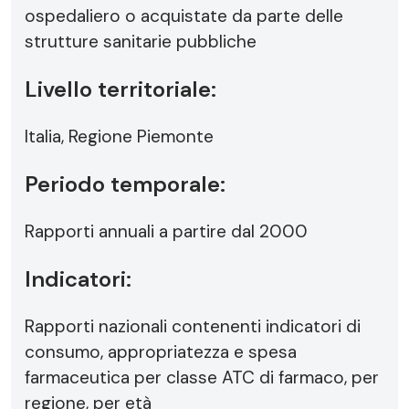
ospedaliero o acquistate da parte delle
strutture sanitarie pubbliche
Livello territoriale:
Italia, Regione Piemonte
Periodo temporale:
Rapporti annuali a partire dal 2000
Indicatori:
Rapporti nazionali contenenti indicatori di
consumo, appropriatezza e spesa
farmaceutica per classe ATC di farmaco, per
regione, per età