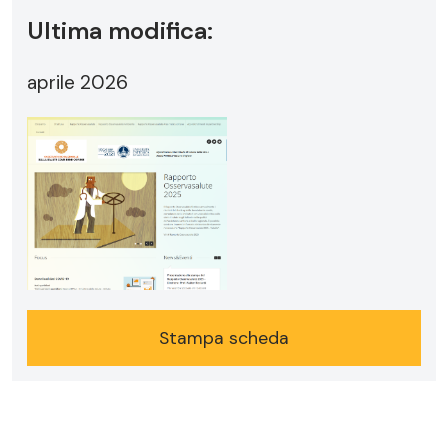
Ultima modifica:
aprile 2026
Stampa scheda