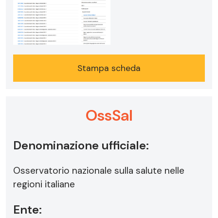
Stampa scheda
OssSal
Denominazione ufficiale:
Osservatorio nazionale sulla salute nelle
regioni italiane
Ente: