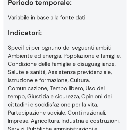
Periodo temporale:
Variabile in base alla fonte dati
Indicatori:
Specifici per ognuno dei seguenti ambiti:
Ambiente ed energia, Popolazione e famiglie,
Condizione delle famiglie e disuguaglianze,
Salute e sanità, Assistenza previdenziale,
Istruzione e formazione, Cultura,
Comunicazione, Tempo libero, Uso del
tempo, Giustizia e sicurezza, Opinioni dei
cittadini e soddisfazione per la vita,
Partecipazione sociale, Conti nazionali,
Imprese, Agricoltura, Industria e costruzioni,
Servizi, Pubbliche amministrazioni e