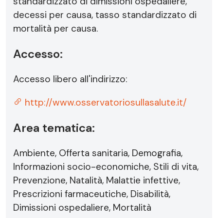
standardizzato di dimissioni ospedaliere,
decessi per causa, tasso standardizzato di
mortalità per causa.
Accesso:
Accesso libero all'indirizzo:
http://www.osservatoriosullasalute.it/
Area tematica:
Ambiente, Offerta sanitaria, Demografia,
Informazioni socio-economiche, Stili di vita,
Prevenzione, Natalità, Malattie infettive,
Prescrizioni farmaceutiche, Disabilità,
Dimissioni ospedaliere, Mortalità