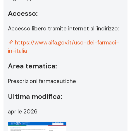
Accesso:
Accesso libero tramite internet all'indirizzo:
https://www.aifa.gov.it/uso-dei-farmaci-
in-italia
Area tematica:
Prescrizioni farmaceutiche
Ultima modifica:
aprile 2026