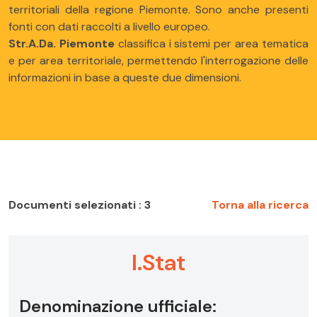
territoriali della regione Piemonte. Sono anche presenti
fonti con dati raccolti a livello europeo.
Str.A.Da. Piemonte
classifica i sistemi per area tematica
e per area territoriale, permettendo l'interrogazione delle
informazioni in base a queste due dimensioni.
Documenti selezionati : 3
Torna alla ricerca
I.Stat
Denominazione ufficiale: