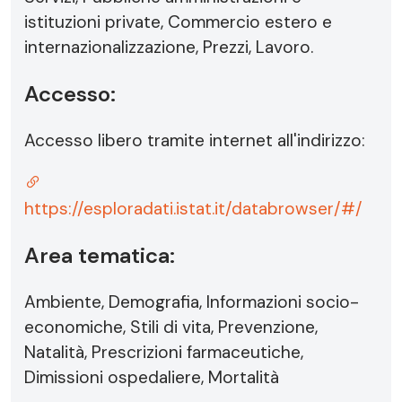
istituzioni private, Commercio estero e
internazionalizzazione, Prezzi, Lavoro.
Accesso:
Accesso libero tramite internet all'indirizzo:
https://esploradati.istat.it/databrowser/#/
Area tematica:
Ambiente, Demografia, Informazioni socio-
economiche, Stili di vita, Prevenzione,
Natalità, Prescrizioni farmaceutiche,
Dimissioni ospedaliere, Mortalità