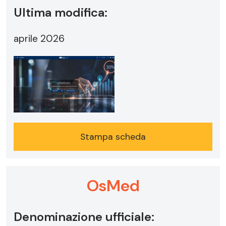
Ultima modifica:
aprile 2026
Stampa scheda
OsMed
Denominazione ufficiale: