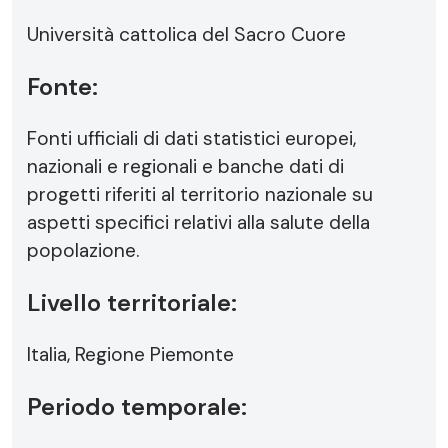
Università cattolica del Sacro Cuore
Fonte:
Fonti ufficiali di dati statistici europei,
nazionali e regionali e banche dati di
progetti riferiti al territorio nazionale su
aspetti specifici relativi alla salute della
popolazione.
Livello territoriale:
Italia, Regione Piemonte
Periodo temporale: