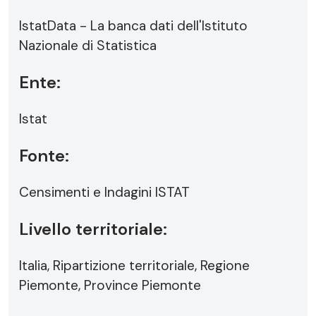
IstatData - La banca dati dell'Istituto
Nazionale di Statistica
Ente:
Istat
Fonte:
Censimenti e Indagini ISTAT
Livello territoriale:
Italia, Ripartizione territoriale, Regione
Piemonte, Province Piemonte