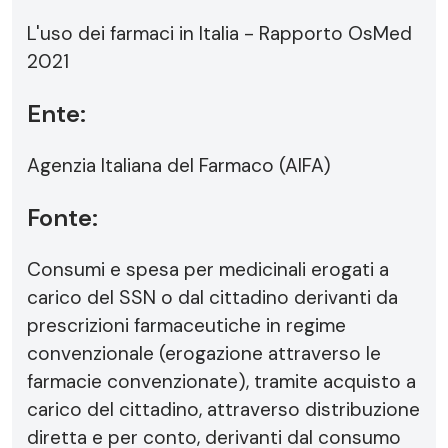
L'uso dei farmaci in Italia - Rapporto OsMed
2021
Ente:
Agenzia Italiana del Farmaco (AIFA)
Fonte:
Consumi e spesa per medicinali erogati a
carico del SSN o dal cittadino derivanti da
prescrizioni farmaceutiche in regime
convenzionale (erogazione attraverso le
farmacie convenzionate), tramite acquisto a
carico del cittadino, attraverso distribuzione
diretta e per conto, derivanti dal consumo