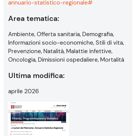
annuario-statistico-regionale#
Area tematica:
Ambiente, Offerta sanitaria, Demografia,
Informazioni socio-economiche, Stili di vita,
Prevenzione, Natalità, Malattie infettive,
Oncologia, Dimissioni ospedaliere, Mortalità
Ultima modifica:
aprile 2026