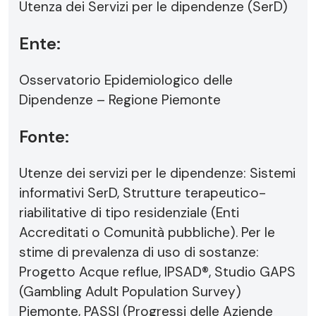
Utenza dei Servizi per le dipendenze (SerD)
Ente:
Osservatorio Epidemiologico delle
Dipendenze – Regione Piemonte
Fonte:
Utenze dei servizi per le dipendenze: Sistemi
informativi SerD, Strutture terapeutico-
riabilitative di tipo residenziale (Enti
Accreditati o Comunità pubbliche). Per le
stime di prevalenza di uso di sostanze:
Progetto Acque reflue, IPSAD®, Studio GAPS
(Gambling Adult Population Survey)
Piemonte, PASSI (Progressi delle Aziende