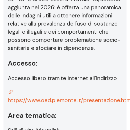
aggiunta nel 2026: è offerta una panoramica
delle indagini utili a ottenere informazioni
relative alla prevalenza dell’uso di sostanze
legali o illegali e dei comportamenti che
possono comportare problematiche socio-
sanitarie e sfociare in dipendenze.
Accesso:
Accesso libero tramite internet all'indirizzo
https://www.oed.piemonte.it/presentazione.htm
Area tematica: