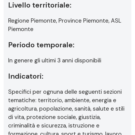
Livello territoriale:
Regione Piemonte, Province Piemonte, ASL
Piemonte
Periodo temporale:
In genere gli ultimi 3 anni disponibili
Indicatori:
Specifici per ognuna delle seguenti sezioni
tematiche: territorio, ambiente, energia e
agricoltura, popolazione, sanità, salute e stili
di vita, protezione sociale, giustizia,
criminalità e sicurezza, istruzione e
formazione, cultura, sport e turismo, lavoro,