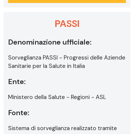
PASSI
Denominazione ufficiale:
Sorveglianza PASSI - Progressi delle Aziende
Sanitarie per la Salute in Italia
Ente:
Ministero della Salute - Regioni - ASL
Fonte:
Sistema di sorveglianza realizzato tramite