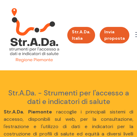
Str.A.Da.
Invia
Italia
proposta
Str.A.Da. - Strumenti per l'accesso a
dati e indicatori di salute
Str.A.Da. Piemonte
raccoglie i principali sistemi di
accesso, disponibili sul web, per la consultazione,
l'estrazione e l'utilizzo di dati e indicatori per la
costruzione di profili di salute ed equità a diversi livelli