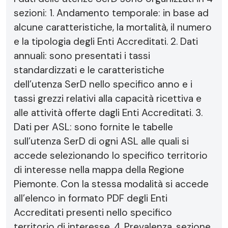
sezioni: 1. Andamento temporale: in base ad
alcune caratteristiche, la mortalità, il numero
e la tipologia degli Enti Accreditati. 2. Dati
annuali: sono presentati i tassi
standardizzati e le caratteristiche
dell’utenza SerD nello specifico anno e i
tassi grezzi relativi alla capacità ricettiva e
alle attività offerte dagli Enti Accreditati. 3.
Dati per ASL: sono fornite le tabelle
sull’utenza SerD di ogni ASL alle quali si
accede selezionando lo specifico territorio
di interesse nella mappa della Regione
Piemonte. Con la stessa modalità si accede
all’elenco in formato PDF degli Enti
Accreditati presenti nello specifico
territorio di interesse. 4. Prevalenza, sezione