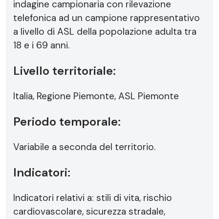
indagine campionaria con rilevazione
telefonica ad un campione rappresentativo
a livello di ASL della popolazione adulta tra
18 e i 69 anni.
Livello territoriale:
Italia, Regione Piemonte, ASL Piemonte
Periodo temporale:
Variabile a seconda del territorio.
Indicatori:
Indicatori relativi a: stili di vita, rischio
cardiovascolare, sicurezza stradale,