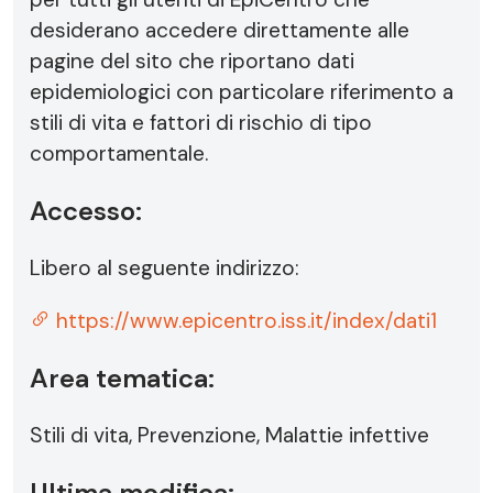
desiderano accedere direttamente alle
pagine del sito che riportano dati
epidemiologici con particolare riferimento a
stili di vita e fattori di rischio di tipo
comportamentale.
Accesso:
Libero al seguente indirizzo:
https://www.epicentro.iss.it/index/dati1
Area tematica:
Stili di vita, Prevenzione, Malattie infettive
Ultima modifica: