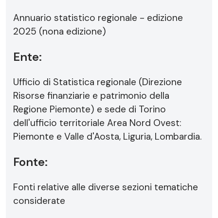
Annuario statistico regionale - edizione
2025 (nona edizione)
Ente:
Ufficio di Statistica regionale (Direzione
Risorse finanziarie e patrimonio della
Regione Piemonte) e sede di Torino
dell'ufficio territoriale Area Nord Ovest:
Piemonte e Valle d'Aosta, Liguria, Lombardia.
Fonte:
Fonti relative alle diverse sezioni tematiche
considerate