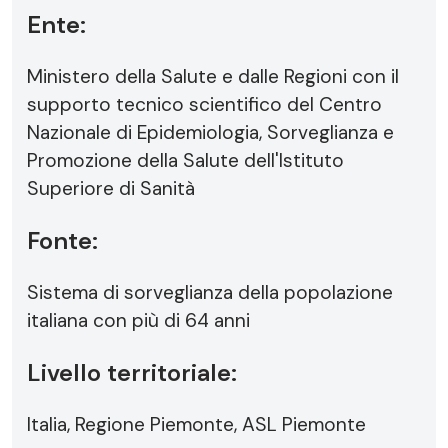
Ente:
Ministero della Salute e dalle Regioni con il
supporto tecnico scientifico del Centro
Nazionale di Epidemiologia, Sorveglianza e
Promozione della Salute dell'Istituto
Superiore di Sanità
Fonte:
Sistema di sorveglianza della popolazione
italiana con più di 64 anni
Livello territoriale:
Italia, Regione Piemonte, ASL Piemonte