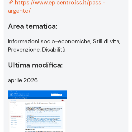
https://www.epicentro.iss.it/passi-
argento/
Area tematica:
Informazioni socio-economiche, Stili di vita,
Prevenzione, Disabilità
Ultima modifica:
aprile 2026