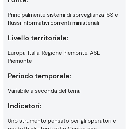
Principalmente sistemi di sorveglianza ISS e
flussi informativi correnti ministeriali
Livello territoriale:
Europa, Italia, Regione Piemonte, ASL
Piemonte
Periodo temporale:
Variabile a seconda del tema
Indicatori:
Uno strumento pensato per gli operatori e
per tutti gli utenti di EpiCentro che