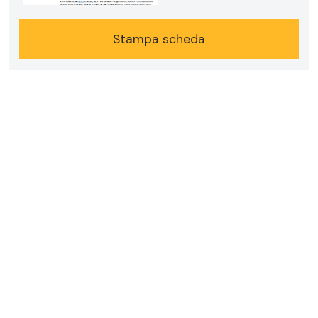
Stampa scheda