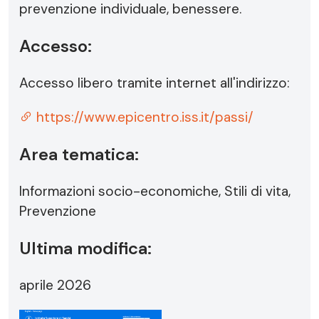
prevenzione individuale, benessere.
Accesso:
Accesso libero tramite internet all'indirizzo:
https://www.epicentro.iss.it/passi/
Area tematica:
Informazioni socio-economiche, Stili di vita,
Prevenzione
Ultima modifica:
aprile 2026