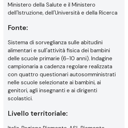
Ministero della Salute e il Ministero
dell'Istruzione, dell'Università e della Ricerca
Fonte:
Sistema di sorveglianza sulle abitudini
alimentari e sull'attività fisica dei bambini
delle scuole primarie (6-10 anni). Indagine
campionaria a cadenza regolare realizzata
con quattro questionari autosomministrati
nelle scuole selezionate ai bambini, ai
genitori, agli insegnanti e ai dirigenti
scolastici.
Livello territoriale: