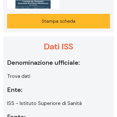
Stampa scheda
Dati ISS
Denominazione ufficiale:
Trova dati
Ente:
ISS - Istituto Superiore di Sanità
Fonte: