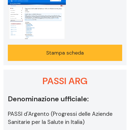
Stampa scheda
PASSI ARG
Denominazione ufficiale:
PASSI d'Argento (Progressi delle Aziende
Sanitarie per la Salute in Italia)