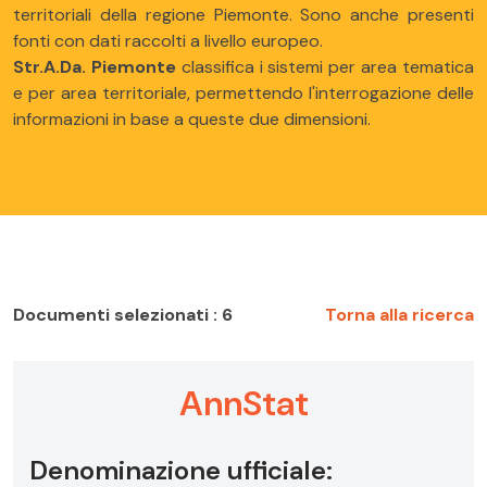
territoriali della regione Piemonte. Sono anche presenti
fonti con dati raccolti a livello europeo.
Str.A.Da. Piemonte
classifica i sistemi per area tematica
e per area territoriale, permettendo l'interrogazione delle
informazioni in base a queste due dimensioni.
Documenti selezionati : 6
Torna alla ricerca
AnnStat
Denominazione ufficiale: