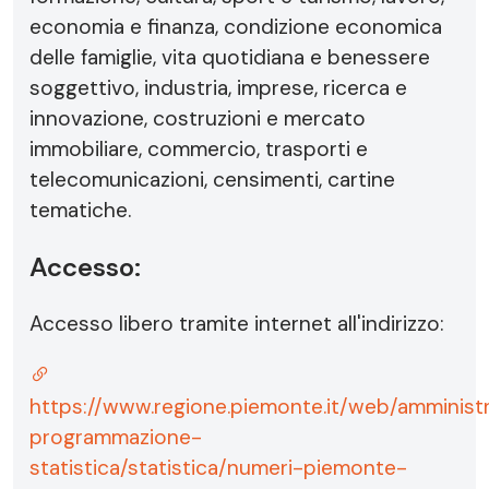
economia e finanza, condizione economica
delle famiglie, vita quotidiana e benessere
soggettivo, industria, imprese, ricerca e
innovazione, costruzioni e mercato
immobiliare, commercio, trasporti e
telecomunicazioni, censimenti, cartine
tematiche.
Accesso:
Accesso libero tramite internet all'indirizzo:
https://www.regione.piemonte.it/web/amministr
programmazione-
statistica/statistica/numeri-piemonte-