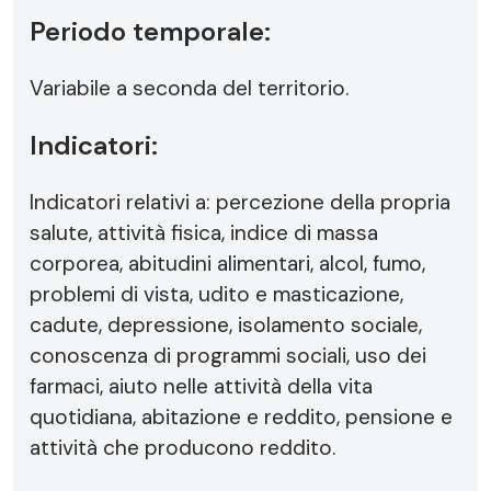
Periodo temporale:
Variabile a seconda del territorio.
Indicatori:
Indicatori relativi a: percezione della propria
salute, attività fisica, indice di massa
corporea, abitudini alimentari, alcol, fumo,
problemi di vista, udito e masticazione,
cadute, depressione, isolamento sociale,
conoscenza di programmi sociali, uso dei
farmaci, aiuto nelle attività della vita
quotidiana, abitazione e reddito, pensione e
attività che producono reddito.