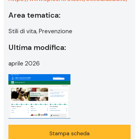
Area tematica:
Stili di vita, Prevenzione
Ultima modifica:
aprile 2026
Stampa scheda