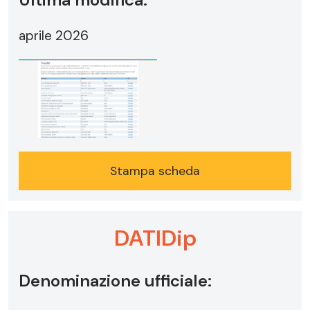
aprile 2026
Stampa scheda
DATIDip
Denominazione ufficiale: