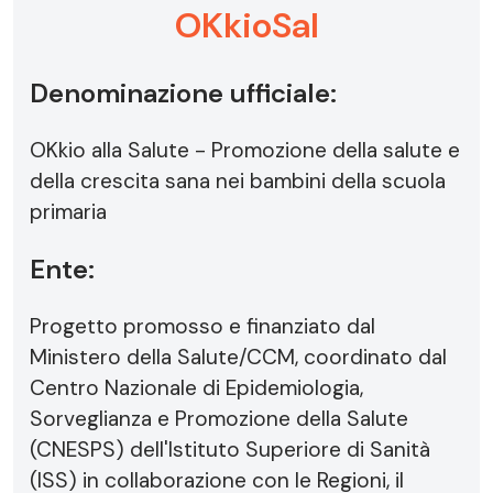
OKkioSal
Denominazione ufficiale:
OKkio alla Salute - Promozione della salute e
della crescita sana nei bambini della scuola
primaria
Ente:
Progetto promosso e finanziato dal
Ministero della Salute/CCM, coordinato dal
Centro Nazionale di Epidemiologia,
Sorveglianza e Promozione della Salute
(CNESPS) dell'Istituto Superiore di Sanità
(ISS) in collaborazione con le Regioni, il