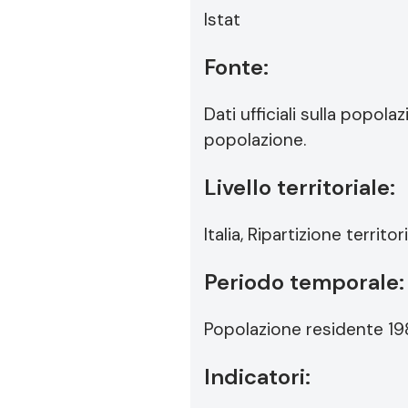
Istat
Fonte:
Dati ufficiali sulla popol
popolazione.
Livello territoriale:
Italia, Ripartizione terr
Periodo temporale:
Popolazione residente 19
Indicatori: