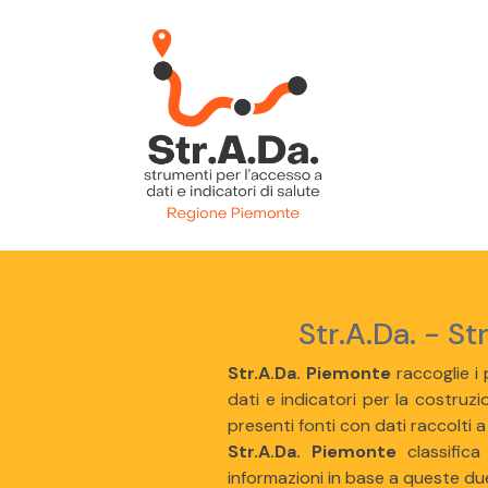
Str.A.Da. - St
Str.A.Da. Piemonte
raccoglie i p
dati e indicatori per la costruzio
presenti fonti con dati raccolti a
Str.A.Da. Piemonte
classifica
informazioni in base a queste du