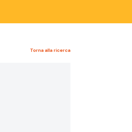
Torna alla ricerca