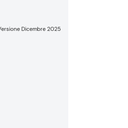
te. Versione Dicembre 2025