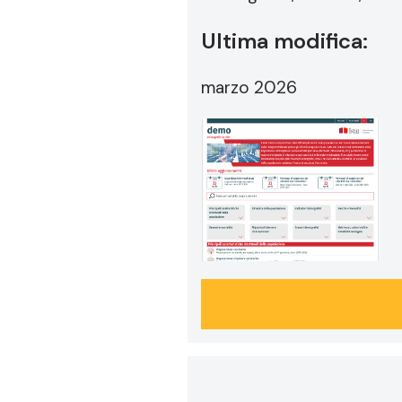
Ultima modifica:
marzo 2026