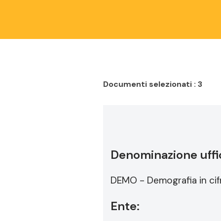
Documenti selezionati : 3
Denominazione uffic
DEMO - Demografia in cif
Ente: