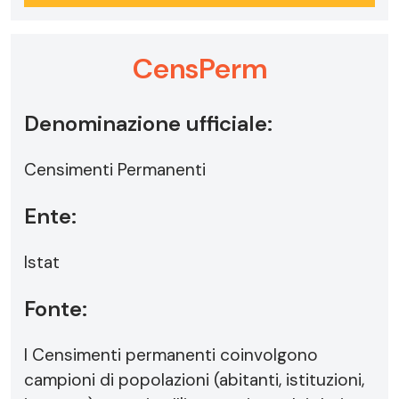
CensPerm
Denominazione ufficiale:
Censimenti Permanenti
Ente:
Istat
Fonte:
I Censimenti permanenti coinvolgono
campioni di popolazioni (abitanti, istituzioni,