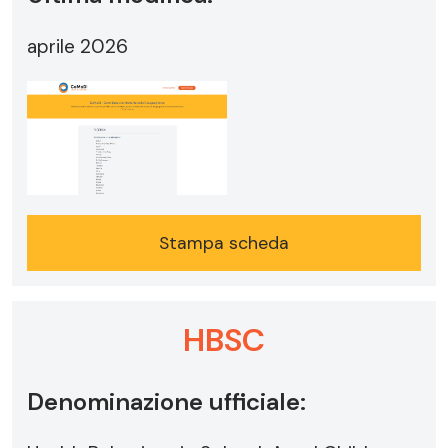
aprile 2026
Stampa scheda
HBSC
Denominazione ufficiale: