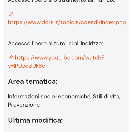
https://www.dors.it/tooldis/coesdi/index.php
Accesso libero al tutorial all'indirizzo:
https://www.youtube.com/watch?
v=IPL0qzIUk8c
Area tematica:
Informazioni socio-economiche, Stili di vita,
Prevenzione
Ultima modifica: