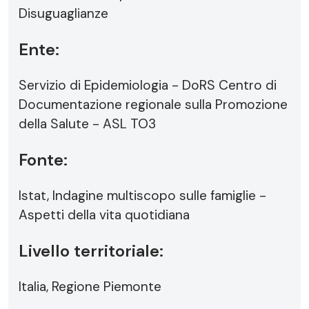
Disuguaglianze
Ente:
Servizio di Epidemiologia - DoRS Centro di
Documentazione regionale sulla Promozione
della Salute - ASL TO3
Fonte:
Istat, Indagine multiscopo sulle famiglie -
Aspetti della vita quotidiana
Livello territoriale:
Italia, Regione Piemonte