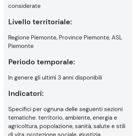
considerate
Livello territoriale:
Regione Piemonte, Province Piemonte, ASL
Piemonte
Periodo temporale:
In genere gli ultimi 3 anni disponibili
Indicatori:
Specifici per ognuna delle seguenti sezioni
tematiche: territorio, ambiente, energia e
agricoltura, popolazione, sanità, salute e stili
di vita, protezione sociale, giustizia,