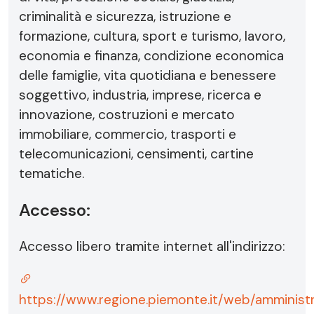
criminalità e sicurezza, istruzione e
formazione, cultura, sport e turismo, lavoro,
economia e finanza, condizione economica
delle famiglie, vita quotidiana e benessere
soggettivo, industria, imprese, ricerca e
innovazione, costruzioni e mercato
immobiliare, commercio, trasporti e
telecomunicazioni, censimenti, cartine
tematiche.
Accesso:
Accesso libero tramite internet all'indirizzo:
https://www.regione.piemonte.it/web/amministr