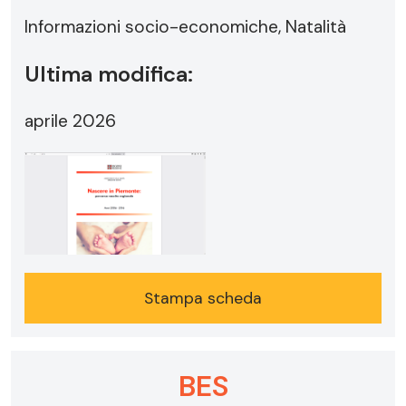
Informazioni socio-economiche, Natalità
Ultima modifica:
aprile 2026
Stampa scheda
BES