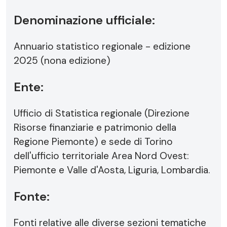
Denominazione ufficiale:
Annuario statistico regionale - edizione
2025 (nona edizione)
Ente:
Ufficio di Statistica regionale (Direzione
Risorse finanziarie e patrimonio della
Regione Piemonte) e sede di Torino
dell'ufficio territoriale Area Nord Ovest:
Piemonte e Valle d'Aosta, Liguria, Lombardia.
Fonte:
Fonti relative alle diverse sezioni tematiche