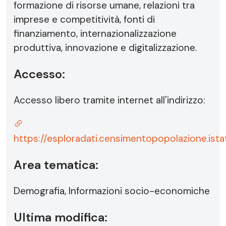
formazione di risorse umane, relazioni tra
imprese e competitività, fonti di
finanziamento, internazionalizzazione
produttiva, innovazione e digitalizzazione.
Accesso:
Accesso libero tramite internet all'indirizzo:
https://esploradati.censimentopopolazione.ista
Area tematica:
Demografia, Informazioni socio-economiche
Ultima modifica: