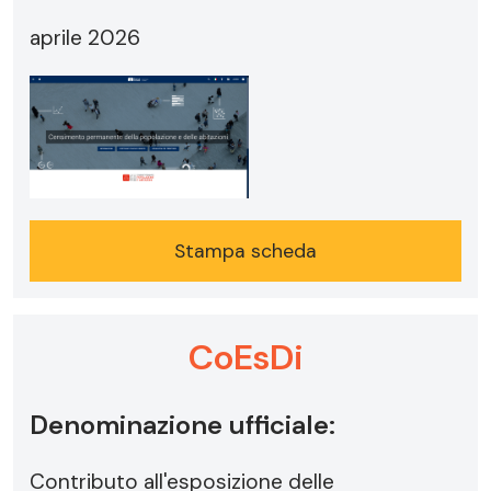
aprile 2026
Stampa scheda
CoEsDi
Denominazione ufficiale:
Contributo all'esposizione delle