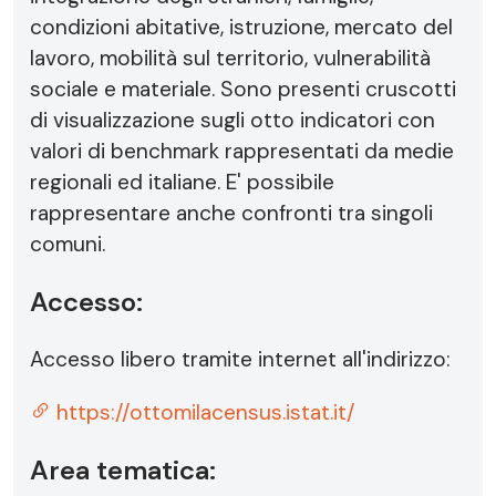
condizioni abitative, istruzione, mercato del
lavoro, mobilità sul territorio, vulnerabilità
sociale e materiale. Sono presenti cruscotti
di visualizzazione sugli otto indicatori con
valori di benchmark rappresentati da medie
regionali ed italiane. E' possibile
rappresentare anche confronti tra singoli
comuni.
Accesso:
Accesso libero tramite internet all'indirizzo:
https://ottomilacensus.istat.it/
Area tematica: