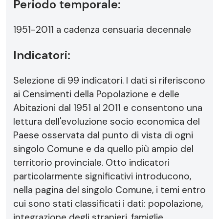
Periodo temporale:
1951-2011 a cadenza censuaria decennale
Indicatori:
Selezione di 99 indicatori. I dati si riferiscono
ai Censimenti della Popolazione e delle
Abitazioni dal 1951 al 2011 e consentono una
lettura dell'evoluzione socio economica del
Paese osservata dal punto di vista di ogni
singolo Comune e da quello più ampio del
territorio provinciale. Otto indicatori
particolarmente significativi introducono,
nella pagina del singolo Comune, i temi entro
cui sono stati classificati i dati: popolazione,
integrazione degli stranieri, famiglie,