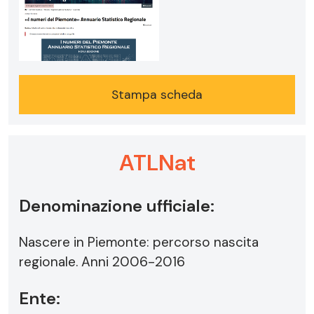
Stampa scheda
ATLNat
Denominazione ufficiale:
Nascere in Piemonte: percorso nascita
regionale. Anni 2006-2016
Ente: