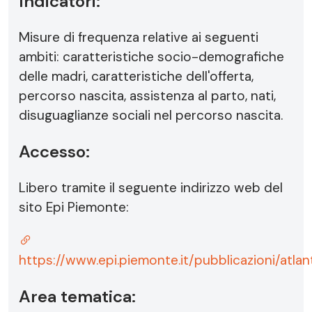
Indicatori:
Misure di frequenza relative ai seguenti
ambiti: caratteristiche socio-demografiche
delle madri, caratteristiche dell'offerta,
percorso nascita, assistenza al parto, nati,
disuguaglianze sociali nel percorso nascita.
Accesso:
Libero tramite il seguente indirizzo web del
sito Epi Piemonte:
https://www.epi.piemonte.it/pubblicazioni/at
Area tematica: