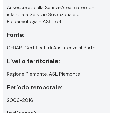
Assessorato alla Sanità-Area materno-
infantile e Servizio Sovrazonale di
Epidemiologia - ASL To3
Fonte:
CEDAP-Certificati di Assistenza al Parto
Livello territoriale:
Regione Piemonte, ASL Piemonte
Periodo temporale:
2006-2016