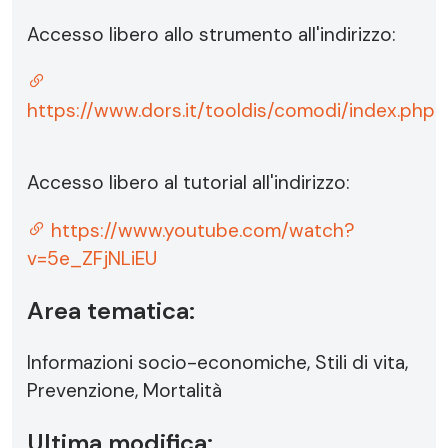
Accesso libero allo strumento all'indirizzo:
https://www.dors.it/tooldis/comodi/index.php
Accesso libero al tutorial all'indirizzo:
https://www.youtube.com/watch?
v=5e_ZFjNLiEU
Area tematica:
Informazioni socio-economiche, Stili di vita,
Prevenzione, Mortalità
Ultima modifica: