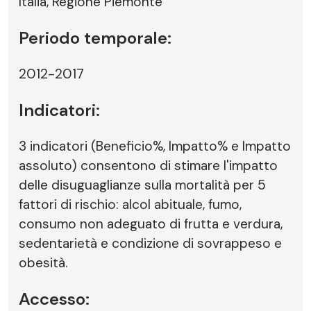
Italia, Regione Piemonte
Periodo temporale:
2012-2017
Indicatori:
3 indicatori (Beneficio%, Impatto% e Impatto
assoluto) consentono di stimare l'impatto
delle disuguaglianze sulla mortalità per 5
fattori di rischio: alcol abituale, fumo,
consumo non adeguato di frutta e verdura,
sedentarietà e condizione di sovrappeso e
obesità.
Accesso: