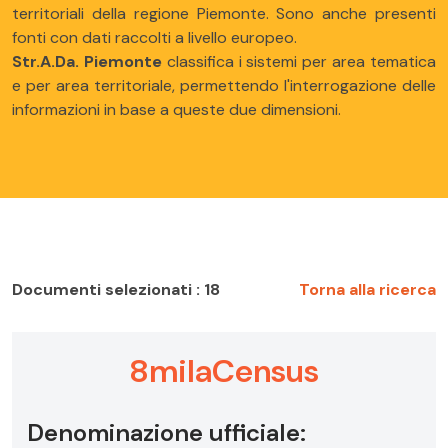
territoriali della regione Piemonte. Sono anche presenti
fonti con dati raccolti a livello europeo.
Str.A.Da. Piemonte
classifica i sistemi per area tematica
e per area territoriale, permettendo l'interrogazione delle
informazioni in base a queste due dimensioni.
Documenti selezionati : 18
Torna alla ricerca
8milaCensus
Denominazione ufficiale: