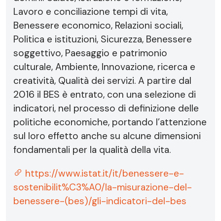
Lavoro e conciliazione tempi di vita,
Benessere economico, Relazioni sociali,
Politica e istituzioni, Sicurezza, Benessere
soggettivo, Paesaggio e patrimonio
culturale, Ambiente, Innovazione, ricerca e
creatività, Qualità dei servizi. A partire dal
2016 il BES è entrato, con una selezione di
indicatori, nel processo di definizione delle
politiche economiche, portando l’attenzione
sul loro effetto anche su alcune dimensioni
fondamentali per la qualità della vita.
https://www.istat.it/it/benessere-e-
sostenibilit%C3%A0/la-misurazione-del-
benessere-(bes)/gli-indicatori-del-bes