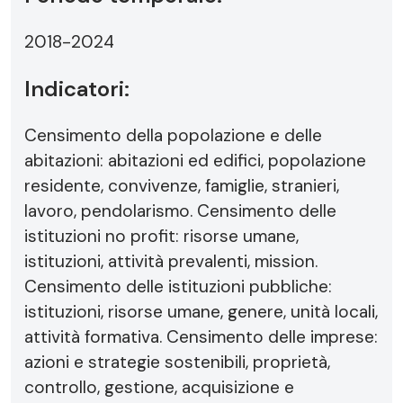
2018-2024
Indicatori:
Censimento della popolazione e delle
abitazioni: abitazioni ed edifici, popolazione
residente, convivenze, famiglie, stranieri,
lavoro, pendolarismo. Censimento delle
istituzioni no profit: risorse umane,
istituzioni, attività prevalenti, mission.
Censimento delle istituzioni pubbliche:
istituzioni, risorse umane, genere, unità locali,
attività formativa. Censimento delle imprese:
azioni e strategie sostenibili, proprietà,
controllo, gestione, acquisizione e