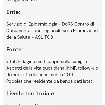
Ente:
Servizio di Epidemiologia - DoRS Centro di
Documentazione regionale sulla Promozione
della Salute - ASL TO3
Fonte:
Istat, Indagine multiscopo sulle famiglie -
Aspetti della vita quotidiana. INMP, follow-up
di mortalità del censimento 2011.
Popolazione residente da banca dati Istat
Livello territoriale: