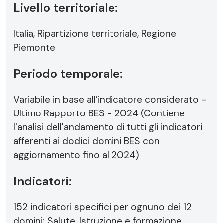
Livello territoriale:
Italia, Ripartizione territoriale, Regione
Piemonte
Periodo temporale:
Variabile in base all’indicatore considerato -
Ultimo Rapporto BES - 2024 (Contiene
l'analisi dell'andamento di tutti gli indicatori
afferenti ai dodici domini BES con
aggiornamento fino al 2024)
Indicatori:
152 indicatori specifici per ognuno dei 12
domini: Salute, Istruzione e formazione,