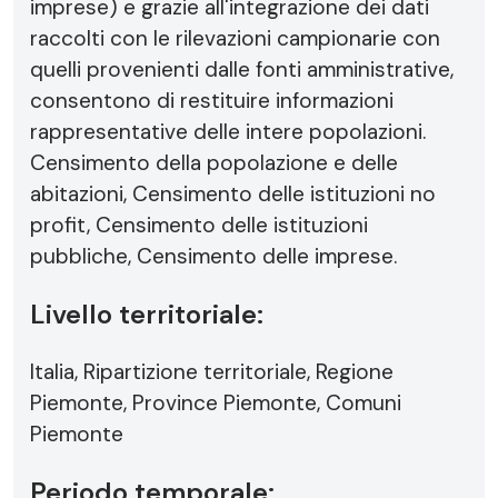
imprese) e grazie all'integrazione dei dati
raccolti con le rilevazioni campionarie con
quelli provenienti dalle fonti amministrative,
consentono di restituire informazioni
rappresentative delle intere popolazioni.
Censimento della popolazione e delle
abitazioni, Censimento delle istituzioni no
profit, Censimento delle istituzioni
pubbliche, Censimento delle imprese.
Livello territoriale:
Italia, Ripartizione territoriale, Regione
Piemonte, Province Piemonte, Comuni
Piemonte
Periodo temporale: