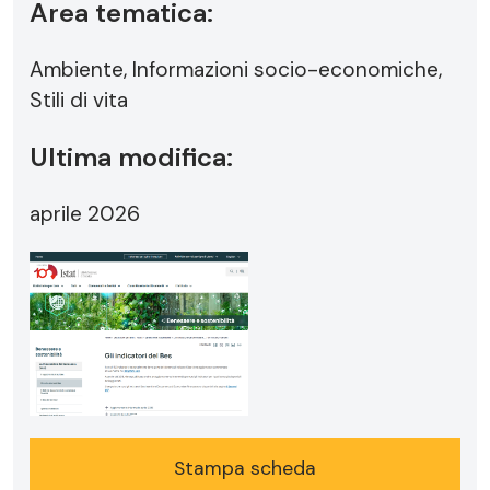
Area tematica:
Ambiente, Informazioni socio-economiche,
Stili di vita
Ultima modifica:
aprile 2026
Stampa scheda