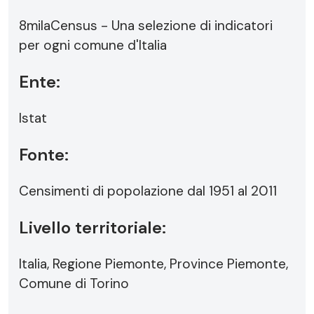
8milaCensus - Una selezione di indicatori
per ogni comune d'Italia
Ente:
Istat
Fonte:
Censimenti di popolazione dal 1951 al 2011
Livello territoriale:
Italia, Regione Piemonte, Province Piemonte,
Comune di Torino