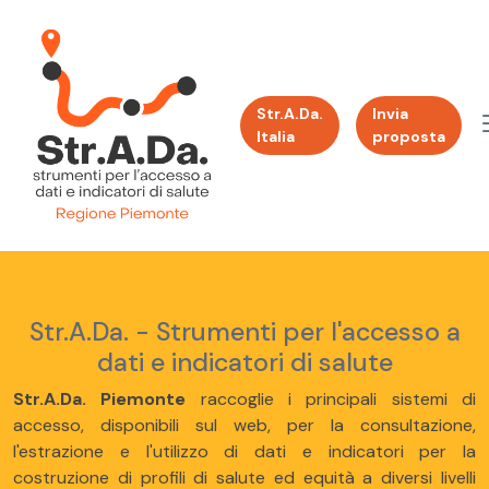
Str.A.Da.
Invia
Italia
proposta
Str.A.Da. - Strumenti per l'accesso a
dati e indicatori di salute
Str.A.Da. Piemonte
raccoglie i principali sistemi di
accesso, disponibili sul web, per la consultazione,
l'estrazione e l'utilizzo di dati e indicatori per la
costruzione di profili di salute ed equità a diversi livelli