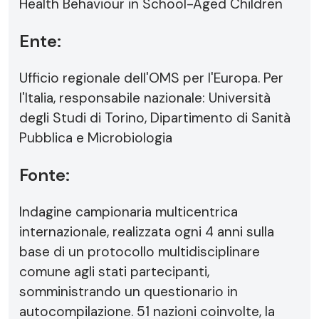
Health Behaviour in School-Aged Children
Ente:
Ufficio regionale dell'OMS per l'Europa. Per
l'Italia, responsabile nazionale: Università
degli Studi di Torino, Dipartimento di Sanità
Pubblica e Microbiologia
Fonte:
Indagine campionaria multicentrica
internazionale, realizzata ogni 4 anni sulla
base di un protocollo multidisciplinare
comune agli stati partecipanti,
somministrando un questionario in
autocompilazione. 51 nazioni coinvolte, la