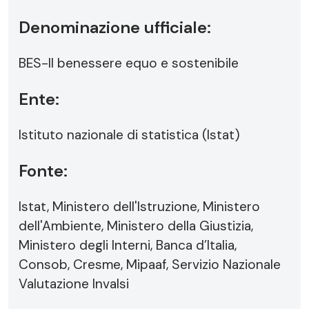
Denominazione ufficiale:
BES-Il benessere equo e sostenibile
Ente:
Istituto nazionale di statistica (Istat)
Fonte:
Istat, Ministero dell'Istruzione, Ministero
dell'Ambiente, Ministero della Giustizia,
Ministero degli Interni, Banca d’Italia,
Consob, Cresme, Mipaaf, Servizio Nazionale
Valutazione Invalsi