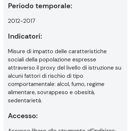
Periodo temporale:
2012-2017
Indicatori:
Misure di impatto delle caratteristiche
sociali della popolazione espresse
attraverso il proxy del livello di istruzione su
alcuni fattori di rischio di tipo
comportamentale: alcol, fumo, regime
alimentare, sovrappeso e obesità,
sedentarietà.
Accesso:
Accesso libero allo strumento all'indirizzo: