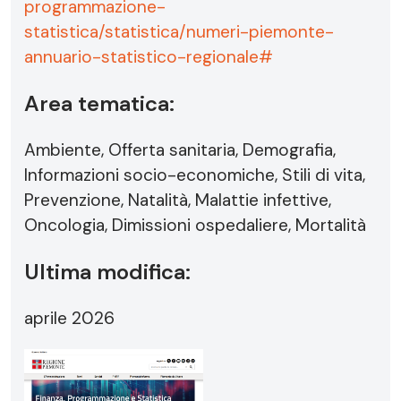
programmazione-
statistica/statistica/numeri-piemonte-
annuario-statistico-regionale#
Area tematica:
Ambiente, Offerta sanitaria, Demografia,
Informazioni socio-economiche, Stili di vita,
Prevenzione, Natalità, Malattie infettive,
Oncologia, Dimissioni ospedaliere, Mortalità
Ultima modifica:
aprile 2026