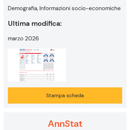
Demografia, Informazioni socio-economiche
Ultima modifica:
marzo 2026
Stampa scheda
AnnStat