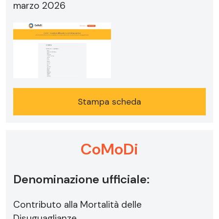
marzo 2026
Stampa scheda
CoMoDi
Denominazione ufficiale:
Contributo alla Mortalità delle
Disuguaglianze