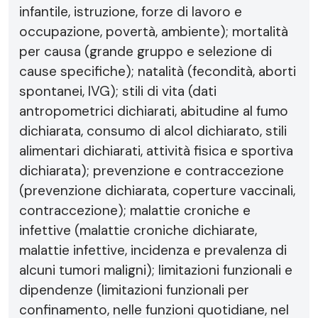
infantile, istruzione, forze di lavoro e
occupazione, povertà, ambiente); mortalità
per causa (grande gruppo e selezione di
cause specifiche); natalità (fecondità, aborti
spontanei, IVG); stili di vita (dati
antropometrici dichiarati, abitudine al fumo
dichiarata, consumo di alcol dichiarato, stili
alimentari dichiarati, attività fisica e sportiva
dichiarata); prevenzione e contraccezione
(prevenzione dichiarata, coperture vaccinali,
contraccezione); malattie croniche e
infettive (malattie croniche dichiarate,
malattie infettive, incidenza e prevalenza di
alcuni tumori maligni); limitazioni funzionali e
dipendenze (limitazioni funzionali per
confinamento, nelle funzioni quotidiane, nel