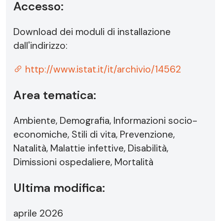
Accesso:
Download dei moduli di installazione
dall'indirizzo:
http://www.istat.it/it/archivio/14562
Area tematica:
Ambiente, Demografia, Informazioni socio-
economiche, Stili di vita, Prevenzione,
Natalità, Malattie infettive, Disabilità,
Dimissioni ospedaliere, Mortalità
Ultima modifica:
aprile 2026