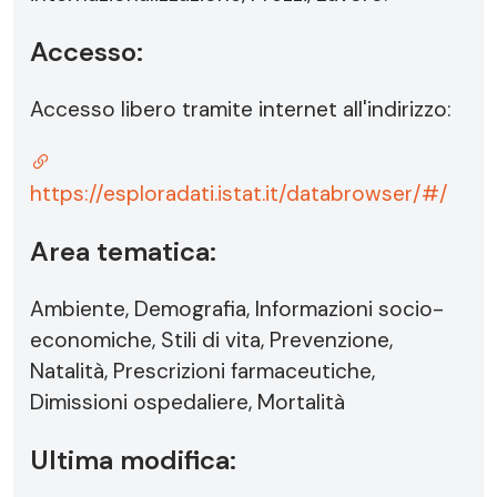
Accesso:
Accesso libero tramite internet all'indirizzo:
https://esploradati.istat.it/databrowser/#/
Area tematica:
Ambiente, Demografia, Informazioni socio-
economiche, Stili di vita, Prevenzione,
Natalità, Prescrizioni farmaceutiche,
Dimissioni ospedaliere, Mortalità
Ultima modifica: