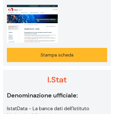
Stampa scheda
I.Stat
Denominazione ufficiale:
IstatData - La banca dati dell'Istituto