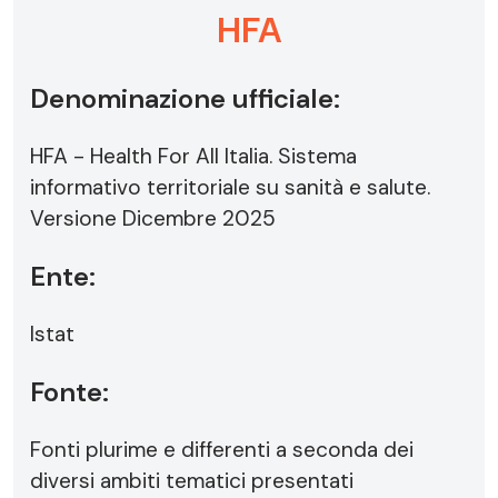
HFA
Denominazione ufficiale:
HFA - Health For All Italia. Sistema
informativo territoriale su sanità e salute.
Versione Dicembre 2025
Ente:
Istat
Fonte:
Fonti plurime e differenti a seconda dei
diversi ambiti tematici presentati