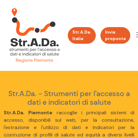
Str.A.Da.
Invia
Italia
proposta
Str.A.Da. - Strumenti per l'accesso a
dati e indicatori di salute
Str.A.Da. Piemonte
raccoglie i principali sistemi di
accesso, disponibili sul web, per la consultazione,
l'estrazione e l'utilizzo di dati e indicatori per la
costruzione di profili di salute ed equità a diversi livelli