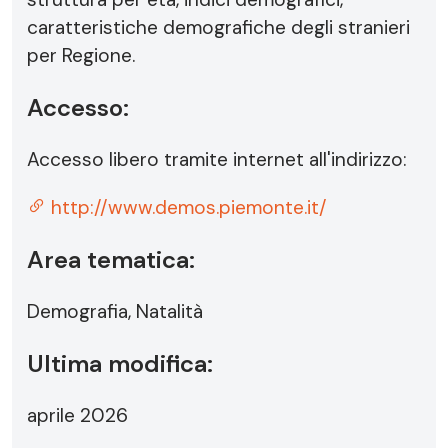
caratteristiche demografiche degli stranieri
per Regione.
Accesso:
Accesso libero tramite internet all'indirizzo:
http://www.demos.piemonte.it/
Area tematica:
Demografia, Natalità
Ultima modifica:
aprile 2026