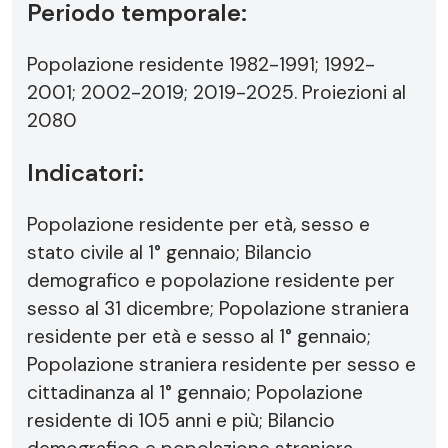
Periodo temporale:
Popolazione residente 1982-1991; 1992-
2001; 2002-2019; 2019-2025. Proiezioni al
2080
Indicatori:
Popolazione residente per età, sesso e
stato civile al 1° gennaio; Bilancio
demografico e popolazione residente per
sesso al 31 dicembre; Popolazione straniera
residente per età e sesso al 1° gennaio;
Popolazione straniera residente per sesso e
cittadinanza al 1° gennaio; Popolazione
residente di 105 anni e più; Bilancio