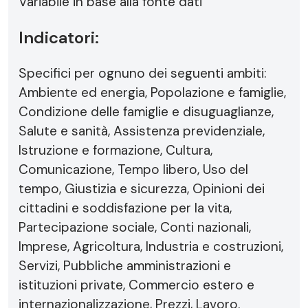
Variabile in base alla fonte dati
Indicatori:
Specifici per ognuno dei seguenti ambiti:
Ambiente ed energia, Popolazione e famiglie,
Condizione delle famiglie e disuguaglianze,
Salute e sanità, Assistenza previdenziale,
Istruzione e formazione, Cultura,
Comunicazione, Tempo libero, Uso del
tempo, Giustizia e sicurezza, Opinioni dei
cittadini e soddisfazione per la vita,
Partecipazione sociale, Conti nazionali,
Imprese, Agricoltura, Industria e costruzioni,
Servizi, Pubbliche amministrazioni e
istituzioni private, Commercio estero e
internazionalizzazione, Prezzi, Lavoro.