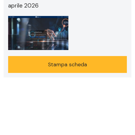
aprile 2026
Stampa scheda