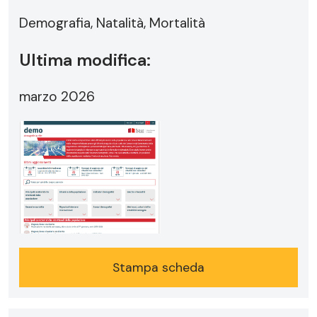
Demografia, Natalità, Mortalità
Ultima modifica:
marzo 2026
Stampa scheda