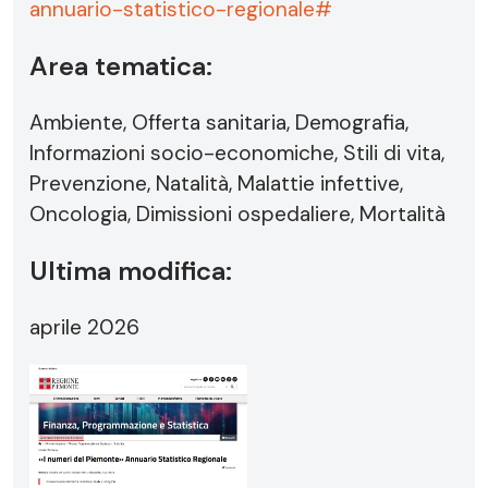
annuario-statistico-regionale#
Area tematica:
Ambiente, Offerta sanitaria, Demografia,
Informazioni socio-economiche, Stili di vita,
Prevenzione, Natalità, Malattie infettive,
Oncologia, Dimissioni ospedaliere, Mortalità
Ultima modifica:
aprile 2026