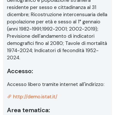
demografico e popolazione straniera
residente per sesso e cittadinanza al 31
dicembre; Ricostruzione intercensuaria della
popolazione per età e sesso al 1° gennaio
(anni 1982-1991;1992-2001; 2002-2019);
Previsione dell’andamento di indicatori
demografici fino al 2080; Tavole di mortalità
1974-2024; Indicatori di fecondità 1952-
2024.
Accesso:
Accesso libero tramite internet all'indirizzo:
http://demo.istat.it/
Area tematica: