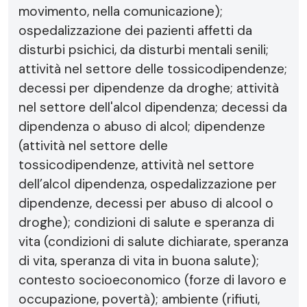
movimento, nella comunicazione);
ospedalizzazione dei pazienti affetti da
disturbi psichici, da disturbi mentali senili;
attività nel settore delle tossicodipendenze;
decessi per dipendenze da droghe; attività
nel settore dell'alcol dipendenza; decessi da
dipendenza o abuso di alcol; dipendenze
(attività nel settore delle
tossicodipendenze, attività nel settore
dell’alcol dipendenza, ospedalizzazione per
dipendenze, decessi per abuso di alcool o
droghe); condizioni di salute e speranza di
vita (condizioni di salute dichiarate, speranza
di vita, speranza di vita in buona salute);
contesto socioeconomico (forze di lavoro e
occupazione, povertà); ambiente (rifiuti,