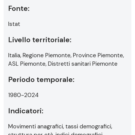
Fonte:
Istat
Livello territoriale:
Italia, Regione Piemonte, Province Piemonte,
ASL Piemonte, Distretti sanitari Piemonte
Periodo temporale:
1980-2024
Indicatori:
Movimenti anagrafici, tassi demografici,
struttura per età, indici demografici,