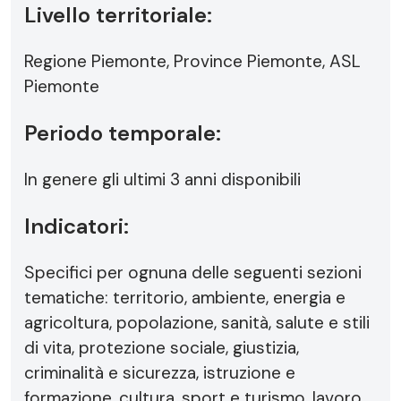
Livello territoriale:
Regione Piemonte, Province Piemonte, ASL
Piemonte
Periodo temporale:
In genere gli ultimi 3 anni disponibili
Indicatori:
Specifici per ognuna delle seguenti sezioni
tematiche: territorio, ambiente, energia e
agricoltura, popolazione, sanità, salute e stili
di vita, protezione sociale, giustizia,
criminalità e sicurezza, istruzione e
formazione, cultura, sport e turismo, lavoro,