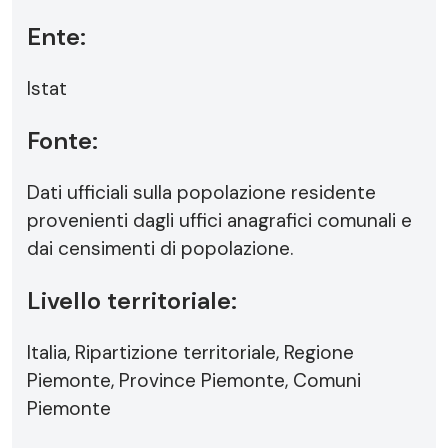
Ente:
Istat
Fonte:
Dati ufficiali sulla popolazione residente
provenienti dagli uffici anagrafici comunali e
dai censimenti di popolazione.
Livello territoriale:
Italia, Ripartizione territoriale, Regione
Piemonte, Province Piemonte, Comuni
Piemonte