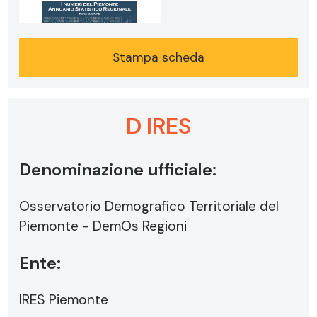
Stampa scheda
D IRES
Denominazione ufficiale:
Osservatorio Demografico Territoriale del
Piemonte - DemOs Regioni
Ente:
IRES Piemonte