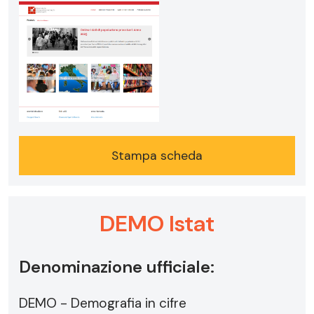
Stampa scheda
DEMO Istat
Denominazione ufficiale:
DEMO - Demografia in cifre