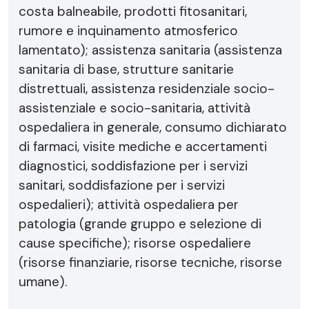
costa balneabile, prodotti fitosanitari,
rumore e inquinamento atmosferico
lamentato); assistenza sanitaria (assistenza
sanitaria di base, strutture sanitarie
distrettuali, assistenza residenziale socio-
assistenziale e socio-sanitaria, attività
ospedaliera in generale, consumo dichiarato
di farmaci, visite mediche e accertamenti
diagnostici, soddisfazione per i servizi
sanitari, soddisfazione per i servizi
ospedalieri); attività ospedaliera per
patologia (grande gruppo e selezione di
cause specifiche); risorse ospedaliere
(risorse finanziarie, risorse tecniche, risorse
umane).