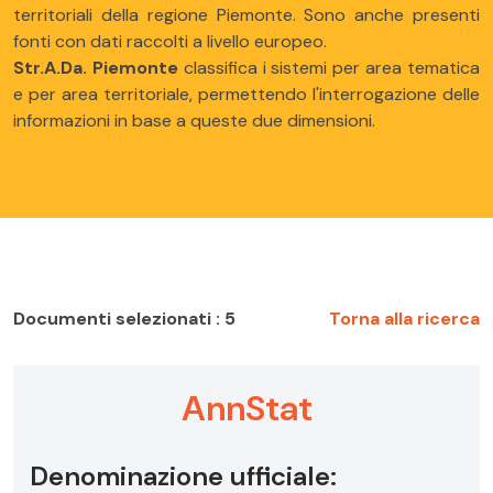
territoriali della regione Piemonte. Sono anche presenti
fonti con dati raccolti a livello europeo.
Str.A.Da. Piemonte
classifica i sistemi per area tematica
e per area territoriale, permettendo l'interrogazione delle
informazioni in base a queste due dimensioni.
Documenti selezionati : 5
Torna alla ricerca
AnnStat
Denominazione ufficiale: