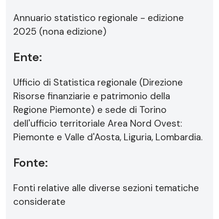
Annuario statistico regionale - edizione
2025 (nona edizione)
Ente:
Ufficio di Statistica regionale (Direzione
Risorse finanziarie e patrimonio della
Regione Piemonte) e sede di Torino
dell'ufficio territoriale Area Nord Ovest:
Piemonte e Valle d'Aosta, Liguria, Lombardia.
Fonte:
Fonti relative alle diverse sezioni tematiche
considerate