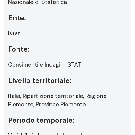
Nazionale di Statistica
Ente:
Istat
Fonte:
Censimenti e Indagini ISTAT
Livello territoriale:
Italia, Ripartizione territoriale, Regione
Piemonte, Province Piemonte
Periodo temporale: