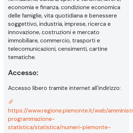
economia e finanza, condizione economica
delle famiglie, vita quotidiana e benessere
soggettivo, industria, imprese, ricerca e
innovazione, costruzioni e mercato
immobiliare, commercio, trasporti e
telecomunicazioni, censimenti, cartine
tematiche.
Accesso:
Accesso libero tramite internet all'indirizzo:
https://www.regione.piemonte.it/web/amministr
programmazione-
statistica/statistica/numeri-piemonte-