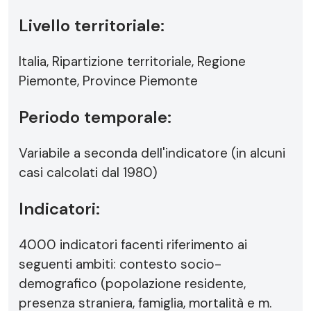
Livello territoriale:
Italia, Ripartizione territoriale, Regione
Piemonte, Province Piemonte
Periodo temporale:
Variabile a seconda dell'indicatore (in alcuni
casi calcolati dal 1980)
Indicatori:
4000 indicatori facenti riferimento ai
seguenti ambiti: contesto socio-
demografico (popolazione residente,
presenza straniera, famiglia, mortalità e m.