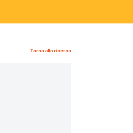
Torna alla ricerca