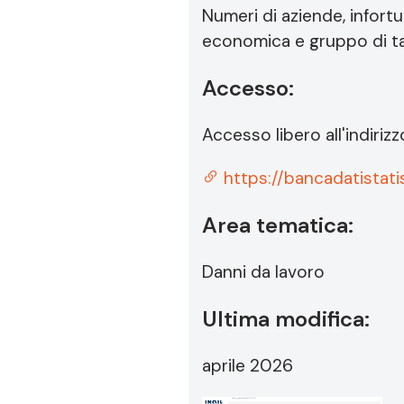
Numeri di aziende, infortun
economica e gruppo di ta
Accesso:
Accesso libero all'indirizz
https://bancadatistatis
Area tematica:
Danni da lavoro
Ultima modifica:
aprile 2026