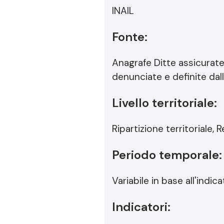
INAIL
Fonte:
Anagrafe Ditte assicurate 
denunciate e definite dall
Livello territoriale:
Ripartizione territoriale
Periodo temporale:
Variabile in base all'indi
Indicatori: