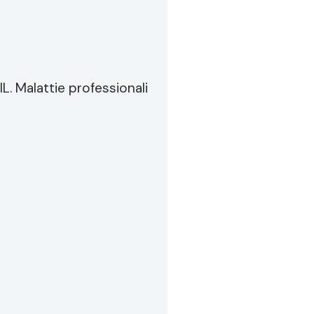
IL. Malattie professionali