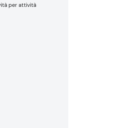
ità per attività