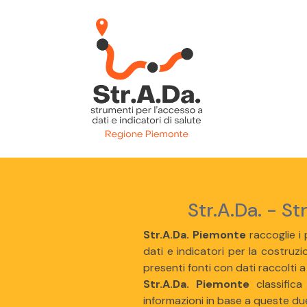
Str.A.Da. - St
Str.A.Da. Piemonte
raccoglie i p
dati e indicatori per la costruzio
presenti fonti con dati raccolti a
Str.A.Da. Piemonte
classifica
informazioni in base a queste du