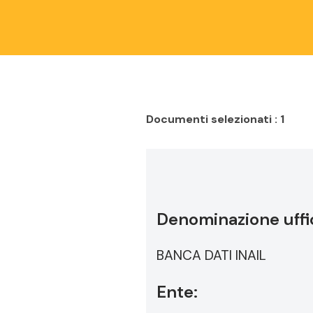
Documenti selezionati : 1
Denominazione uffic
BANCA DATI INAIL
Ente: