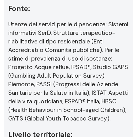
Fonte:
Utenze dei servizi per le dipendenze: Sistemi
informativi SerD, Strutture terapeutico-
riabilitative di tipo residenziale (Enti
Accreditati o Comunità pubbliche). Per le
stime di prevalenza di uso di sostanze:
Progetto Acque reflue, IPSAD®, Studio GAPS
(Gambling Adult Population Survey)
Piemonte, PASSI (Progressi delle Aziende
Sanitarie per la Salute in Italia), ISTAT Aspetti
della vita quotidiana, ESPAD® Italia, HBSC
(Health Behaviour in School-aged Children),
GYTS (Global Youth Tobacco Survey).
Livello territoriale: