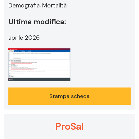
Demografia, Mortalità
Ultima modifica:
aprile 2026
Stampa scheda
ProSal