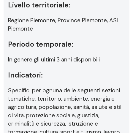
Livello territoriale:
Regione Piemonte, Province Piemonte, ASL
Piemonte
Periodo temporale:
In genere gli ultimi 3 anni disponibili
Indicatori:
Specifici per ognuna delle seguenti sezioni
tematiche: territorio, ambiente, energia e
agricoltura, popolazione, sanità, salute e stili
di vita, protezione sociale, giustizia,
criminalità e sicurezza, istruzione e
formazione, cultura, sport e turismo, lavoro,