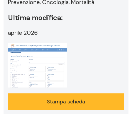
Prevenzione, Oncologia, Mortalità
Ultima modifica:
aprile 2026
Stampa scheda