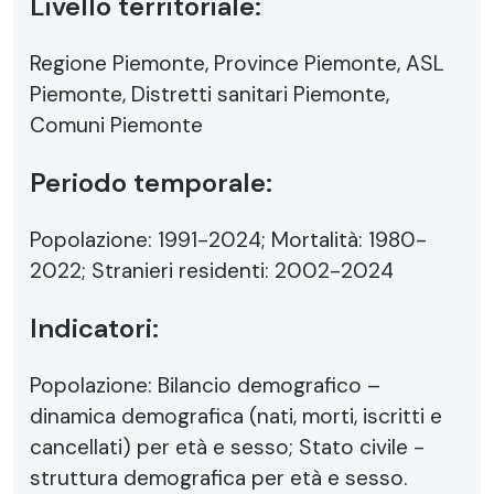
Livello territoriale:
Regione Piemonte, Province Piemonte, ASL
Piemonte, Distretti sanitari Piemonte,
Comuni Piemonte
Periodo temporale:
Popolazione: 1991-2024; Mortalità: 1980-
2022; Stranieri residenti: 2002-2024
Indicatori:
Popolazione: Bilancio demografico –
dinamica demografica (nati, morti, iscritti e
cancellati) per età e sesso; Stato civile -
struttura demografica per età e sesso.