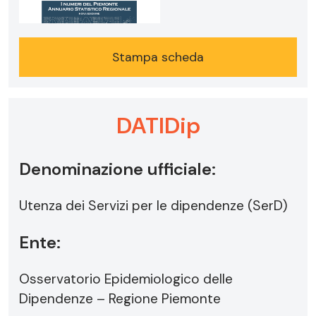
Stampa scheda
DATIDip
Denominazione ufficiale:
Utenza dei Servizi per le dipendenze (SerD)
Ente:
Osservatorio Epidemiologico delle
Dipendenze – Regione Piemonte