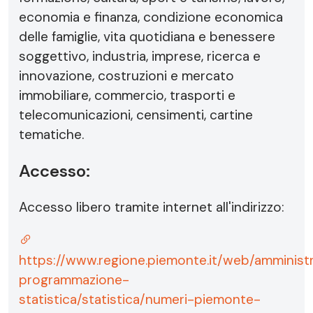
economia e finanza, condizione economica
delle famiglie, vita quotidiana e benessere
soggettivo, industria, imprese, ricerca e
innovazione, costruzioni e mercato
immobiliare, commercio, trasporti e
telecomunicazioni, censimenti, cartine
tematiche.
Accesso:
Accesso libero tramite internet all'indirizzo:
https://www.regione.piemonte.it/web/amministr
programmazione-
statistica/statistica/numeri-piemonte-