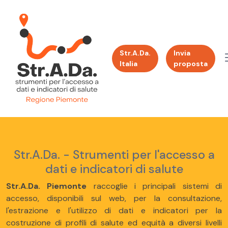
Str.A.Da.
Invia
Italia
proposta
Str.A.Da. - Strumenti per l'accesso a
dati e indicatori di salute
Str.A.Da. Piemonte
raccoglie i principali sistemi di
accesso, disponibili sul web, per la consultazione,
l'estrazione e l'utilizzo di dati e indicatori per la
costruzione di profili di salute ed equità a diversi livelli