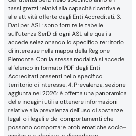
tassi grezzi relativi alla capacità ricettiva e
alle attività offerte dagli Enti Accreditati. 3.
Dati per ASL: sono fornite le tabelle
sull’utenza SerD di ogni ASL alle quali si
accede selezionando lo specifico territorio
di interesse nella mappa della Regione
Piemonte. Con la stessa modalità si accede
all’elenco in formato PDF degli Enti
Accreditati presenti nello specifico
territorio di interesse. 4. Prevalenza, sezione
aggiunta nel 2026: è offerta una panoramica
delle indagini utili a ottenere informazioni
relative alla prevalenza dell’uso di sostanze
legali o illegali e dei comportamenti che
possono comportare problematiche socio-
sanitarie e sfociare in dipendenze.