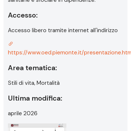
Accesso:
Accesso libero tramite internet all'indirizzo
https://www.oed.piemonte.it/presentazione.htm
Area tematica:
Stili di vita, Mortalità
Ultima modifica:
aprile 2026