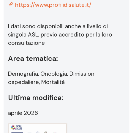
https://www.profilidisalute.it/
I dati sono disponibili anche a livello di
singola ASL, previo accredito per la loro
consultazione
Area tematica:
Demografia, Oncologia, Dimissioni
ospedaliere, Mortalità
Ultima modifica:
aprile 2026