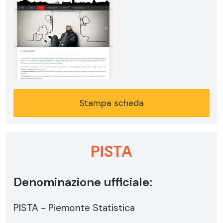
Stampa scheda
PISTA
Denominazione ufficiale:
PISTA - Piemonte Statistica