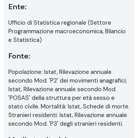
Ente:
Ufficio di Statistica regionale (Settore
Programmazione macroeconomica, Bilancio
e Statistica)
Fonte:
Popolazione: Istat, Rilevazione annuale
secondo Mod. 'P2' dei movimenti anagrafici;
Istat, Rilevazione annuale secondo Mod.
'POSAS' della struttura per età sesso e
stato civile. Mortalità: Istat, Schede di morte.
Stranieri residenti: Istat, Rilevazione annuale
secondo Mod. 'P3' degli stranieri residenti.