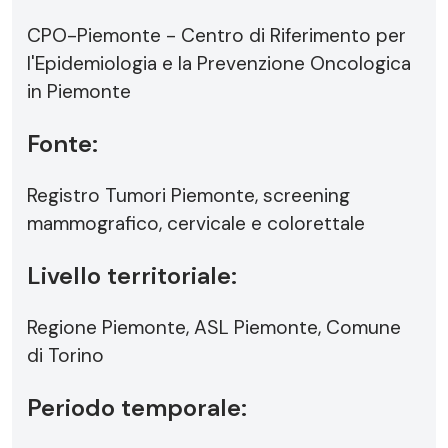
CPO-Piemonte - Centro di Riferimento per
l'Epidemiologia e la Prevenzione Oncologica
in Piemonte
Fonte:
Registro Tumori Piemonte, screening
mammografico, cervicale e colorettale
Livello territoriale:
Regione Piemonte, ASL Piemonte, Comune
di Torino
Periodo temporale: