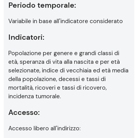
Periodo temporale:
Variabile in base all'indicatore considerato
Indicatori:
Popolazione per genere e grandi classi di
età, speranza di vita alla nascita e per età
selezionate, indice di vecchiaia ed età media
della popolazione, decessi e tassi di
mortalità, ricoveri e tassi di ricovero,
incidenza tumorale.
Accesso:
Accesso libero all'indirizzo: