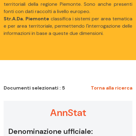
territoriali della regione Piemonte. Sono anche presenti
fonti con dati raccolti a livello europeo.
Str.A.Da. Piemonte
classifica i sistemi per area tematica
e per area territoriale, permettendo l'interrogazione delle
informazioni in base a queste due dimensioni.
Documenti selezionati : 5
Torna alla ricerca
AnnStat
Denominazione ufficiale: