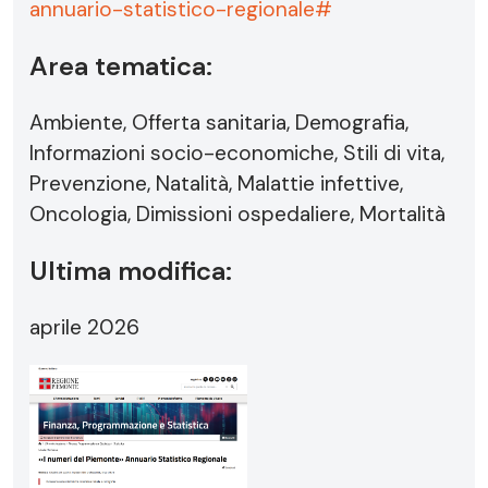
annuario-statistico-regionale#
Area tematica:
Ambiente, Offerta sanitaria, Demografia,
Informazioni socio-economiche, Stili di vita,
Prevenzione, Natalità, Malattie infettive,
Oncologia, Dimissioni ospedaliere, Mortalità
Ultima modifica:
aprile 2026