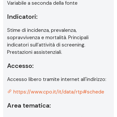
Variabile a seconda della fonte
Indicatori:
Stime di incidenza, prevalenza,
sopravvivenza e mortalità. Principali
indicatori sull’attività di screening.
Prestazioni assistenziali.
Accesso:
Accesso libero tramite internet all'indirizzo:
https://www.cpo.it/it/data/rtp#schede
Area tematica: