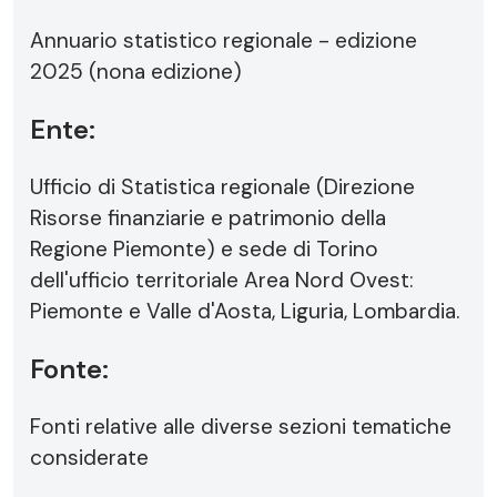
Annuario statistico regionale - edizione
2025 (nona edizione)
Ente:
Ufficio di Statistica regionale (Direzione
Risorse finanziarie e patrimonio della
Regione Piemonte) e sede di Torino
dell'ufficio territoriale Area Nord Ovest:
Piemonte e Valle d'Aosta, Liguria, Lombardia.
Fonte:
Fonti relative alle diverse sezioni tematiche
considerate