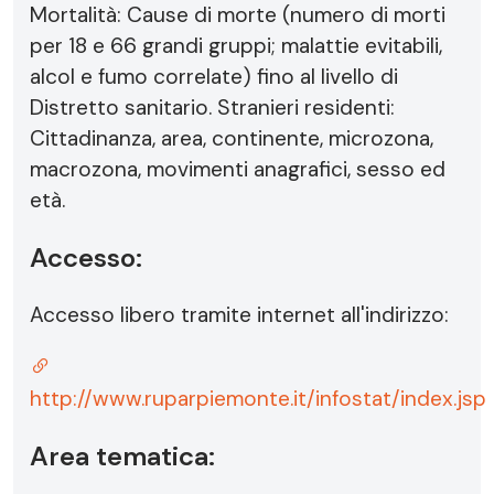
Mortalità: Cause di morte (numero di morti
per 18 e 66 grandi gruppi; malattie evitabili,
alcol e fumo correlate) fino al livello di
Distretto sanitario. Stranieri residenti:
Cittadinanza, area, continente, microzona,
macrozona, movimenti anagrafici, sesso ed
età.
Accesso:
Accesso libero tramite internet all'indirizzo:
http://www.ruparpiemonte.it/infostat/index.jsp
Area tematica: