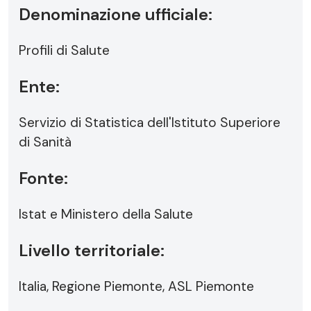
Denominazione ufficiale:
Profili di Salute
Ente:
Servizio di Statistica dell'Istituto Superiore
di Sanità
Fonte:
Istat e Ministero della Salute
Livello territoriale:
Italia, Regione Piemonte, ASL Piemonte