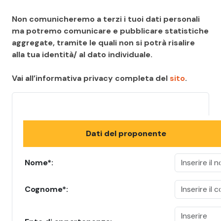
Non comunicheremo a terzi i tuoi dati personali
ma potremo comunicare e pubblicare statistiche
aggregate, tramite le quali non si potrà risalire
alla tua identità/ al dato individuale.
Vai all’informativa privacy completa del
sito
.
Dati del proponente
Nome*:
Cognome*: