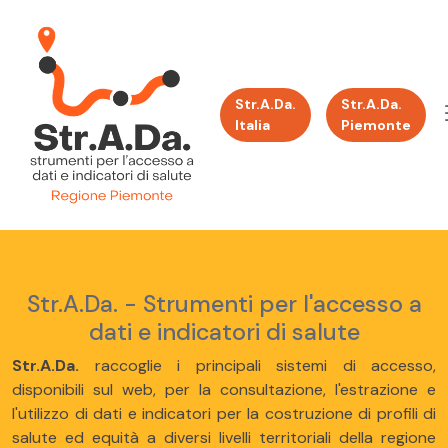
Str.A.Da.
Str.A.Da.
Italia
Piemonte
Str.A.Da. - Strumenti per l'accesso a
dati e indicatori di salute
Str.A.Da.
raccoglie i principali sistemi di accesso,
disponibili sul web, per la consultazione, l'estrazione e
l'utilizzo di dati e indicatori per la costruzione di profili di
salute ed equità a diversi livelli territoriali della regione