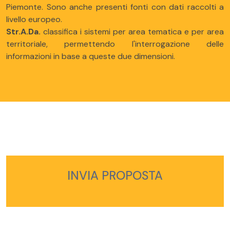
Piemonte. Sono anche presenti fonti con dati raccolti a
livello europeo.
Str.A.Da.
classifica i sistemi per area tematica e per area
territoriale, permettendo l'interrogazione delle
informazioni in base a queste due dimensioni.
INVIA PROPOSTA