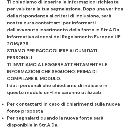
Ti chiediamo di inserire le informazioni richieste
per valutare la tua segnalazione. Dopo una verifica
della rispondenza ai criteri di inclusione, sarà
nostra cura contattarti per informarti
dell’avvenuto inserimento della fonte in Str.A.Da.
Informativa ai sensi del Regolamento Europeo UE
2016/679.
STIAMO PER RACCOGLIERE ALCUNI DATI
PERSONALI.
TI INVITIAMO A LEGGERE ATTENTAMENTE LE
INFORMAZIONI CHE SEGUONO, PRIMA DI
COMPILARE IL MODULO.
I dati personali che chiediamo di indicare in
questo modulo on-line saranno utilizzati:
Per contattarti in caso di chiarimenti sulla nuova
fonte proposta
Per segnalarti quando la nuova fonte sarà
disponibile in Str.A.Da.