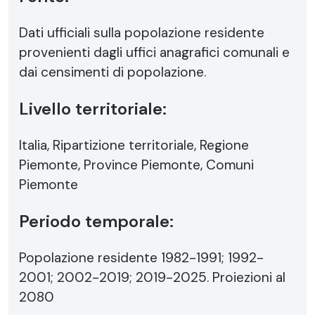
Dati ufficiali sulla popolazione residente
provenienti dagli uffici anagrafici comunali e
dai censimenti di popolazione.
Livello territoriale:
Italia, Ripartizione territoriale, Regione
Piemonte, Province Piemonte, Comuni
Piemonte
Periodo temporale:
Popolazione residente 1982-1991; 1992-
2001; 2002-2019; 2019-2025. Proiezioni al
2080