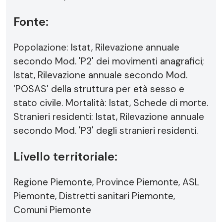
Fonte:
Popolazione: Istat, Rilevazione annuale
secondo Mod. 'P2' dei movimenti anagrafici;
Istat, Rilevazione annuale secondo Mod.
'POSAS' della struttura per età sesso e
stato civile. Mortalità: Istat, Schede di morte.
Stranieri residenti: Istat, Rilevazione annuale
secondo Mod. 'P3' degli stranieri residenti.
Livello territoriale:
Regione Piemonte, Province Piemonte, ASL
Piemonte, Distretti sanitari Piemonte,
Comuni Piemonte