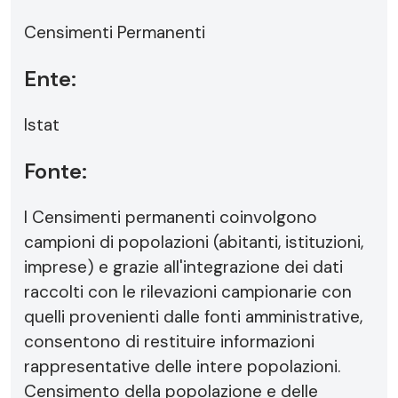
Censimenti Permanenti
Ente:
Istat
Fonte:
I Censimenti permanenti coinvolgono
campioni di popolazioni (abitanti, istituzioni,
imprese) e grazie all'integrazione dei dati
raccolti con le rilevazioni campionarie con
quelli provenienti dalle fonti amministrative,
consentono di restituire informazioni
rappresentative delle intere popolazioni.
Censimento della popolazione e delle