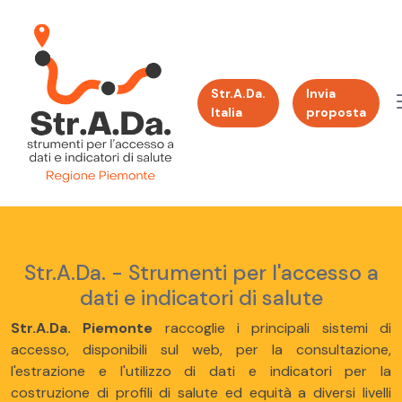
Str.A.Da.
Invia
Italia
proposta
Str.A.Da. - Strumenti per l'accesso a
dati e indicatori di salute
Str.A.Da. Piemonte
raccoglie i principali sistemi di
accesso, disponibili sul web, per la consultazione,
l'estrazione e l'utilizzo di dati e indicatori per la
costruzione di profili di salute ed equità a diversi livelli