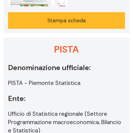
Stampa scheda
PISTA
Denominazione ufficiale:
PISTA - Piemonte Statistica
Ente:
Ufficio di Statistica regionale (Settore
Programmazione macroeconomica, Bilancio
e Statistica)