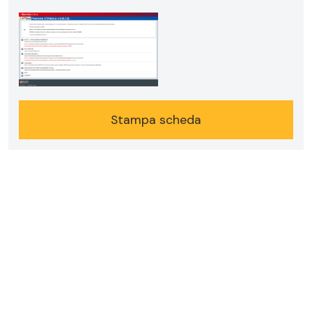
Stampa scheda