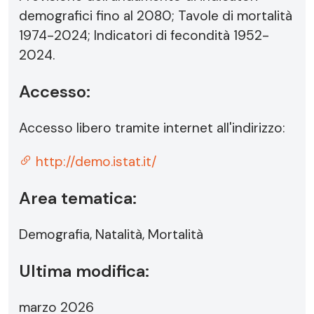
demografici fino al 2080; Tavole di mortalità
1974-2024; Indicatori di fecondità 1952-
2024.
Accesso:
Accesso libero tramite internet all'indirizzo:
http://demo.istat.it/
Area tematica:
Demografia, Natalità, Mortalità
Ultima modifica:
marzo 2026