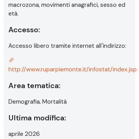
macrozona, movimenti anagrafici, sesso ed
età.
Accesso:
Accesso libero tramite internet all'indirizzo:
http://www.ruparpiemonte.it/infostat/index.jsp
Area tematica:
Demografia, Mortalità
Ultima modifica:
aprile 2026