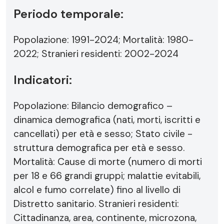
Periodo temporale:
Popolazione: 1991-2024; Mortalità: 1980-
2022; Stranieri residenti: 2002-2024
Indicatori:
Popolazione: Bilancio demografico –
dinamica demografica (nati, morti, iscritti e
cancellati) per età e sesso; Stato civile -
struttura demografica per età e sesso.
Mortalità: Cause di morte (numero di morti
per 18 e 66 grandi gruppi; malattie evitabili,
alcol e fumo correlate) fino al livello di
Distretto sanitario. Stranieri residenti:
Cittadinanza, area, continente, microzona,