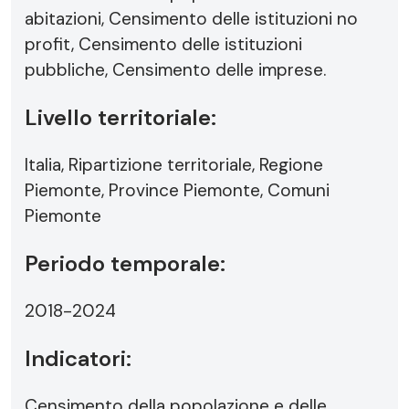
abitazioni, Censimento delle istituzioni no
profit, Censimento delle istituzioni
pubbliche, Censimento delle imprese.
Livello territoriale:
Italia, Ripartizione territoriale, Regione
Piemonte, Province Piemonte, Comuni
Piemonte
Periodo temporale:
2018-2024
Indicatori:
Censimento della popolazione e delle