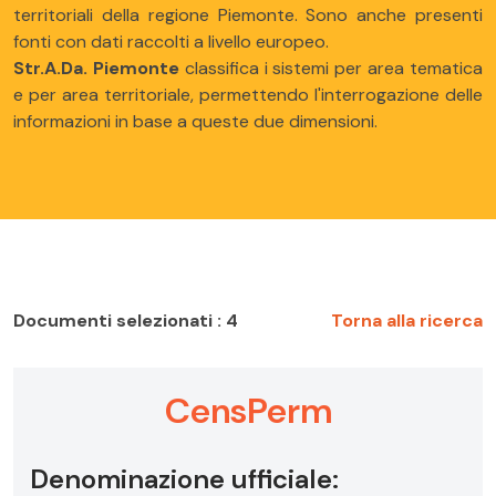
territoriali della regione Piemonte. Sono anche presenti
fonti con dati raccolti a livello europeo.
Str.A.Da. Piemonte
classifica i sistemi per area tematica
e per area territoriale, permettendo l'interrogazione delle
informazioni in base a queste due dimensioni.
Documenti selezionati : 4
Torna alla ricerca
CensPerm
Denominazione ufficiale: