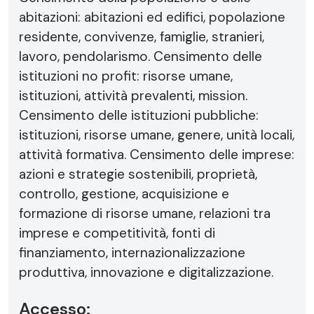
abitazioni: abitazioni ed edifici, popolazione
residente, convivenze, famiglie, stranieri,
lavoro, pendolarismo. Censimento delle
istituzioni no profit: risorse umane,
istituzioni, attività prevalenti, mission.
Censimento delle istituzioni pubbliche:
istituzioni, risorse umane, genere, unità locali,
attività formativa. Censimento delle imprese:
azioni e strategie sostenibili, proprietà,
controllo, gestione, acquisizione e
formazione di risorse umane, relazioni tra
imprese e competitività, fonti di
finanziamento, internazionalizzazione
produttiva, innovazione e digitalizzazione.
Accesso: