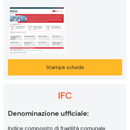
Stampa scheda
IFC
Denominazione ufficiale:
Indice composito di fragilità comunale