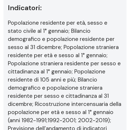
Indicatori:
Popolazione residente per età, sesso e
stato civile al 1° gennaio; Bilancio
demografico e popolazione residente per
sesso al 31 dicembre; Popolazione straniera
residente per età e sesso al 1° gennaio;
Popolazione straniera residente per sesso e
cittadinanza al 1° gennaio; Popolazione
residente di 105 anni e più; Bilancio
demografico e popolazione straniera
residente per sesso e cittadinanza al 31
dicembre; Ricostruzione intercensuaria della
popolazione per età e sesso al 1° gennaio
(anni 1982-1991;1992-2001; 2002-2019);
Previsione dell’andamento di indicatori