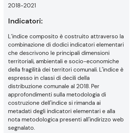
2018-2021
Indicatori:
L’indice composito è costruito attraverso la
combinazione di dodici indicatori elementari
che descrivono le principali dimensioni
territoriali, ambientali e socio-economiche
della fragilità dei territori comunali. L'indice è
espresso in classi di decili della
distribuzione comunale al 2018. Per
approfondimenti sulla metodologia di
costruzione dell'indice si rimanda ai
metadati degli indicatori elementari e alla
nota metodologica presenti all'indirizzo web
segnalato.