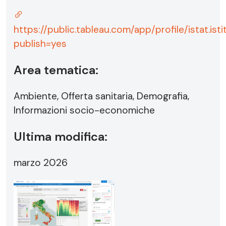
https://public.tableau.com/app/profile/istat.ist
publish=yes
Area tematica:
Ambiente, Offerta sanitaria, Demografia,
Informazioni socio-economiche
Ultima modifica:
marzo 2026