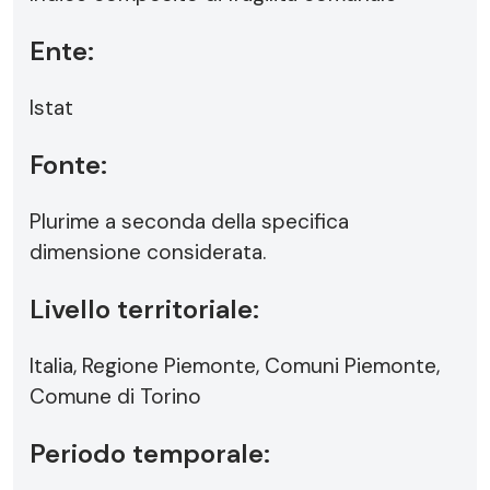
Ente:
Istat
Fonte:
Plurime a seconda della specifica
dimensione considerata.
Livello territoriale:
Italia, Regione Piemonte, Comuni Piemonte,
Comune di Torino
Periodo temporale: