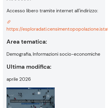
Accesso libero tramite internet all'indirizzo:
https://esploradati.censimentopopolazione.ista
Area tematica:
Demografia, Informazioni socio-economiche
Ultima modifica:
aprile 2026