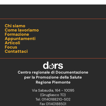
Chi siamo
Come lavoriamo
Formazione
Appuntamenti
Articoli
Focus
Contattaci
Centro regionale di Documentazione
per la Promozione della Salute
Regione Piemonte
Via Sabaudia, 164 - 10095
(Grugliasco TO)
Tel. 01140188210-502
Fax 01140188501