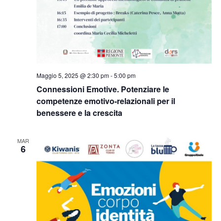
Maggio 5, 2025 @ 2:30 pm
-
5:00 pm
Connessioni Emotive. Potenziare le
competenze emotivo-relazionali per il
benessere e la crescita
MAR
6