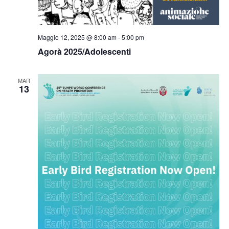
Maggio 12, 2025 @ 8:00 am
-
5:00 pm
Agorà 2025/Adolescenti
MAR
13