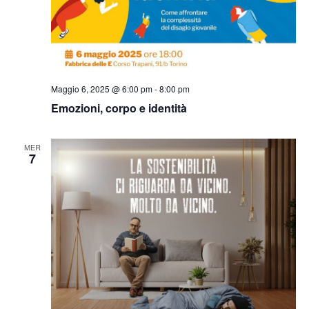
Maggio 6, 2025 @ 6:00 pm
-
8:00 pm
Emozioni, corpo e identità
MER
7