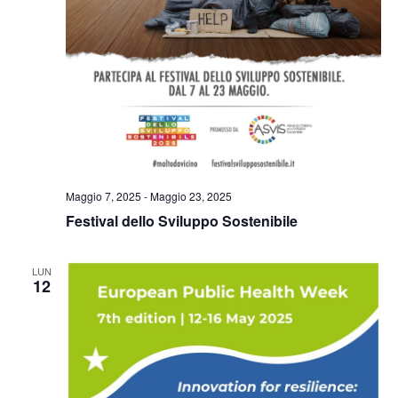
Maggio 7, 2025
-
Maggio 23, 2025
Festival dello Sviluppo Sostenibile
LUN
12