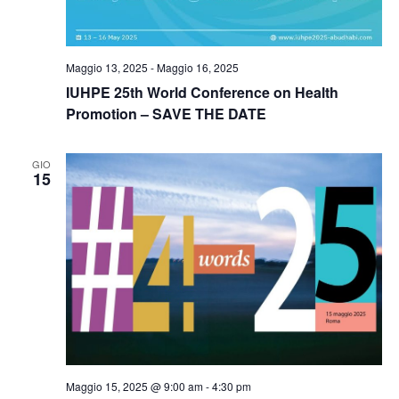
Maggio 13, 2025
-
Maggio 16, 2025
IUHPE 25th World Conference on Health
Promotion – SAVE THE DATE
GIO
15
Maggio 15, 2025 @ 9:00 am
-
4:30 pm