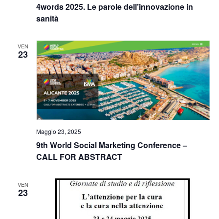
4words 2025. Le parole dell’innovazione in
sanità
VEN
23
Maggio 23, 2025
9th World Social Marketing Conference –
CALL FOR ABSTRACT
VEN
23