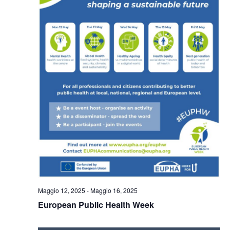
Maggio 12, 2025
-
Maggio 16, 2025
European Public Health Week