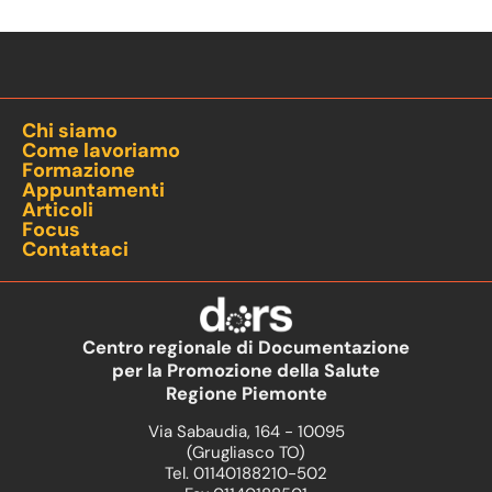
Chi siamo
Come lavoriamo
Formazione
Appuntamenti
Articoli
Focus
Contattaci
Centro regionale di Documentazione
per la Promozione della Salute
Regione Piemonte
Via Sabaudia, 164 - 10095
(Grugliasco TO)
Tel. 01140188210-502