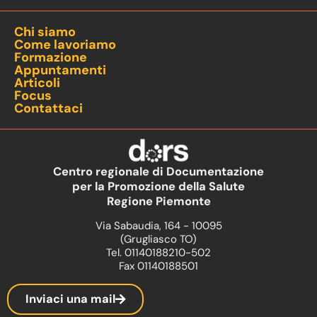
Chi siamo
Come lavoriamo
Formazione
Appuntamenti
Articoli
Focus
Contattaci
Centro regionale di Documentazione
per la Promozione della Salute
Regione Piemonte
Via Sabaudia, 164 - 10095
(Grugliasco TO)
Tel. 01140188210-502
Fax 01140188501
Inviaci una mail