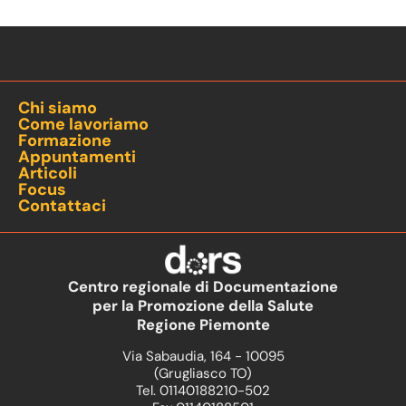
Chi siamo
Come lavoriamo
Formazione
Appuntamenti
Articoli
Focus
Contattaci
Centro regionale di Documentazione
per la Promozione della Salute
Regione Piemonte
Via Sabaudia, 164 - 10095
(Grugliasco TO)
Tel. 01140188210-502