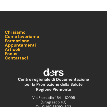
Chi siamo
Come lavoriamo
Formazione
Appuntamenti
Articoli
Focus
Contattaci
Centro regionale di Documentazione
per la Promozione della Salute
Regione Piemonte
Via Sabaudia, 164 - 10095
(Grugliasco TO)
Tel. 01140188210-502