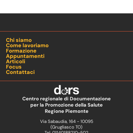
Chi siamo
Come lavoriamo
Formazione
Appuntamenti
Articoli
Focus
Contattaci
Centro regionale di Documentazione
per la Promozione della Salute
Regione Piemonte
Via Sabaudia, 164 - 10095
(Grugliasco TO)
Tel. 01140188210-502