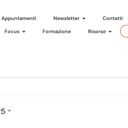
Appuntamenti
Newsletter
Contatti
Focus
Formazione
Risorse
25