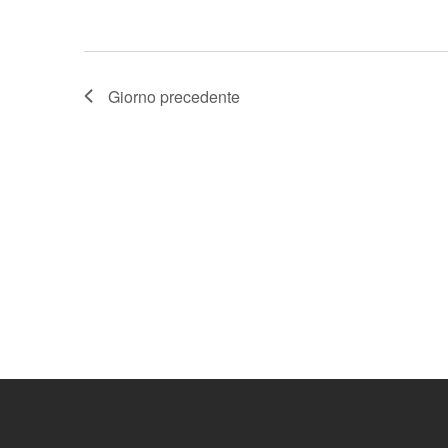
Giorno precedente