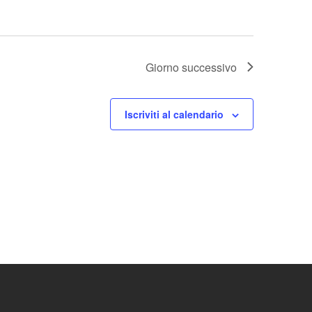
Giorno successivo
Iscriviti al calendario