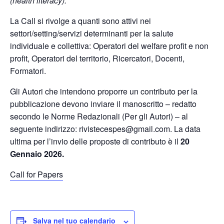
(health literacy).
La Call si rivolge a quanti sono attivi nei
settori/setting/servizi determinanti per la salute
individuale e collettiva: Operatori del welfare profit e non
profit, Operatori del territorio, Ricercatori, Docenti,
Formatori.
Gli Autori che intendono proporre un contributo per la
pubblicazione devono inviare il manoscritto – redatto
secondo le Norme Redazionali (Per gli Autori) – al
seguente indirizzo: rivistecespes@gmail.com. La data
ultima per l’invio delle proposte di contributo è il
20
Gennaio 2026.
Call for Papers
Salva nel tuo calendario