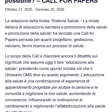
possibile? – CALL FOR PAPERS
Ottobre 27, 2025
-
Gennaio 20, 2026
La redazione della rivista “Sistema Salute – La rivista
italiana di educazione sanitaria e promozione della salute
e promozione della salute” ha lanciato una Call for
Papers pensata per quanti progettano, gestiscono,
valutano, fanno ricerca sui processi di salute.
Lo scopo della Call è rilanciare ancora il dibattito sui
significati che assume oggi il fare “educazione alla
salute”, prendendo come spunto iniziale ciò che il
Glossario OMS dice su questo argomento:
L’educazione
alla salute è una combinazione di esperienze di
apprendimento progettate per aiutare le persone e le
comunità a migliorare la loro salute, aumentando le
conoscenze, influenzando la motivazione al
cambiamento e migliorando l’alfabetizzazione alla salute