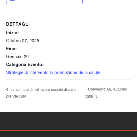
DETTAGLI
Inizio:
Ottobre 27, 2025
Fine:
Gennaio 20
Categoria Evento:
Strategie di intervento in promozione della salute
Convegno AIE Autunno
La spiritualità nel lavoro sociale di chi si
prende cura
2025