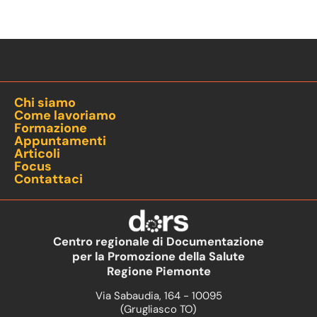
Chi siamo
Come lavoriamo
Formazione
Appuntamenti
Articoli
Focus
Contattaci
Centro regionale di Documentazione
per la Promozione della Salute
Regione Piemonte
Via Sabaudia, 164 - 10095
(Grugliasco TO)