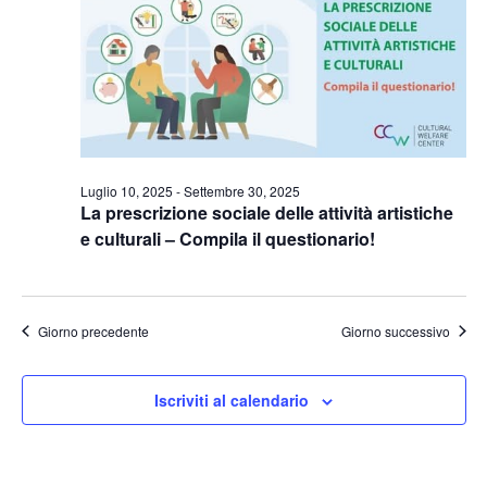
Naviga
Luglio 10, 2025
-
Settembre 30, 2025
La prescrizione sociale delle attività artistiche
e culturali – Compila il questionario!
Giorno precedente
Giorno successivo
Iscriviti al calendario