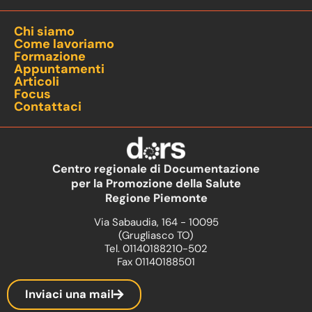
Chi siamo
Come lavoriamo
Formazione
Appuntamenti
Articoli
Focus
Contattaci
Centro regionale di Documentazione
per la Promozione della Salute
Regione Piemonte
Via Sabaudia, 164 - 10095
(Grugliasco TO)
Tel. 01140188210-502
Fax 01140188501
Inviaci una mail