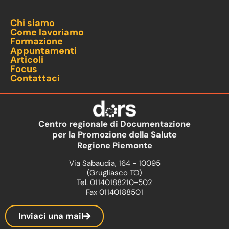
Chi siamo
Come lavoriamo
Formazione
Appuntamenti
Articoli
Focus
Contattaci
Centro regionale di Documentazione
per la Promozione della Salute
Regione Piemonte
Via Sabaudia, 164 - 10095
(Grugliasco TO)
Tel. 01140188210-502
Fax 01140188501
Inviaci una mail