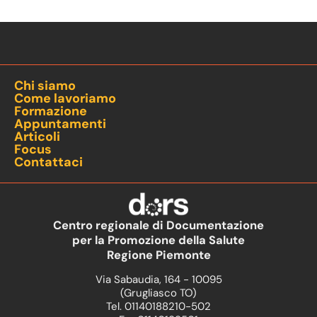
Chi siamo
Come lavoriamo
Formazione
Appuntamenti
Articoli
Focus
Contattaci
Centro regionale di Documentazione
per la Promozione della Salute
Regione Piemonte
Via Sabaudia, 164 - 10095
(Grugliasco TO)
Tel. 01140188210-502