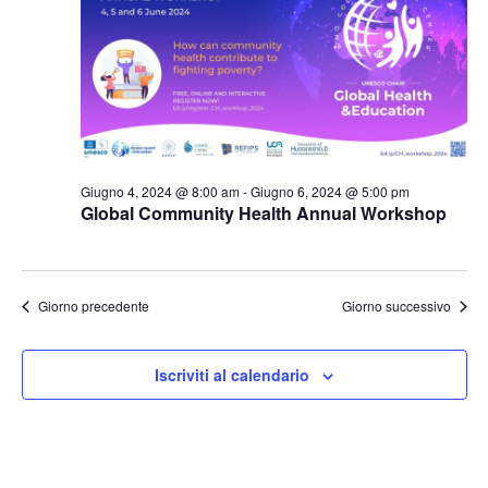
Naviga
Giugno 4, 2024 @ 8:00 am
-
Giugno 6, 2024 @ 5:00 pm
Global Community Health Annual Workshop
Giorno precedente
Giorno successivo
Iscriviti al calendario