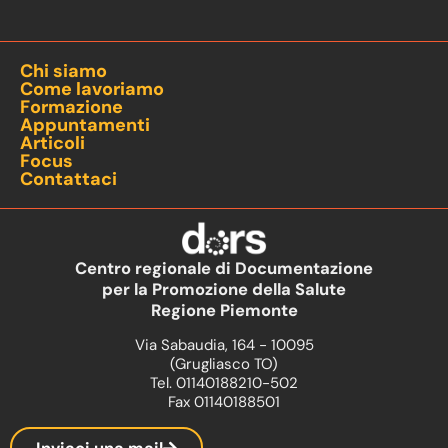
Chi siamo
Come lavoriamo
Formazione
Appuntamenti
Articoli
Focus
Contattaci
Centro regionale di Documentazione
per la Promozione della Salute
Regione Piemonte
Via Sabaudia, 164 - 10095
(Grugliasco TO)
Tel. 01140188210-502
Fax 01140188501