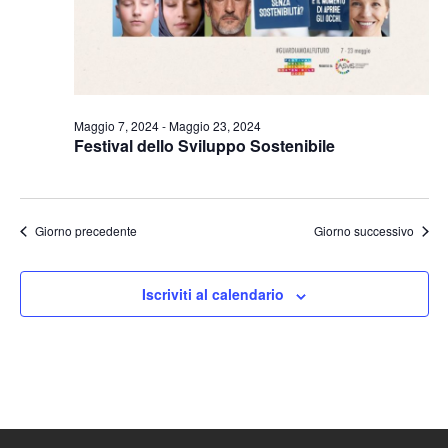
Naviga
Maggio 7, 2024
-
Maggio 23, 2024
Festival dello Sviluppo Sostenibile
Giorno precedente
Giorno successivo
Iscriviti al calendario