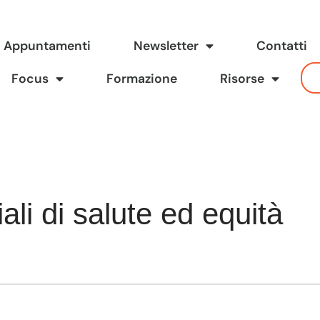
Appuntamenti
Newsletter
Contatti
Focus
Formazione
Risorse
li di salute ed equità