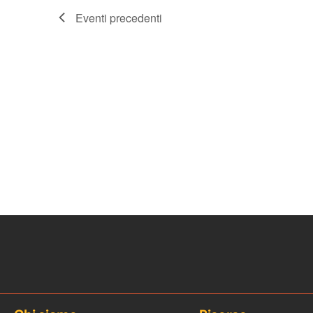
Eventi
precedenti