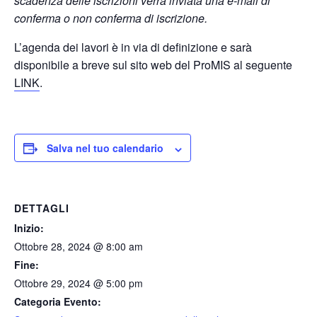
scadenza delle iscrizioni verrà inviata una e-mail di
conferma o non conferma di iscrizione.
L’agenda dei lavori è in via di definizione e sarà
disponibile a breve sul sito web del ProMIS al seguente
LINK
.
Salva nel tuo calendario
DETTAGLI
Inizio:
Ottobre 28, 2024 @ 8:00 am
Fine:
Ottobre 29, 2024 @ 5:00 pm
Categoria Evento: