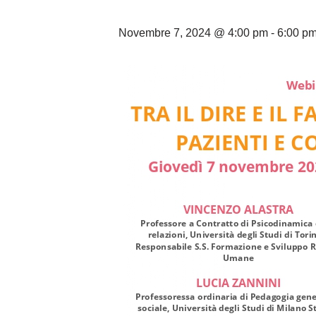
Novembre 7, 2024 @ 4:00 pm
-
6:00 p