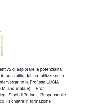
tivo di esplorare le potenzialità
le possibilità del loro utilizzo nelle
. Interverranno la Prof.ssa LUCIA
Milano Statale), il Prof.
gli Studi di Torino – Responsabile
 Psichiatra in formazione